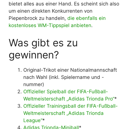
bietet alles aus einer Hand. Es scheint sich also
um einen direkten Konkurrenten von
Piepenbrock zu handeln,
die ebenfalls ein
kostenloses WM-Tippspiel anbieten
.
Was gibt es zu
gewinnen?
Original-Trikot einer Nationalmannschaft
nach Wahl (inkl. Spielername und -
nummer)
Offizieller Spielball der FIFA-Fußball-
Weltmeisterschaft „Adidas Trionda Pro“
*
Offizieller Trainingsball der FIFA-Fußball-
Weltmeisterschaft „Adidas Trionda
League“
*
Adidas Trionda-Miniball
*