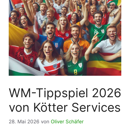
WM-Tippspiel 2026
von Kötter Services
28. Mai 2026
von
Oliver Schäfer