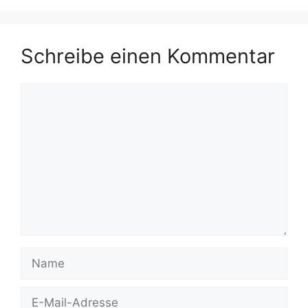
Schreibe einen Kommentar
Kommentar
Name
E-