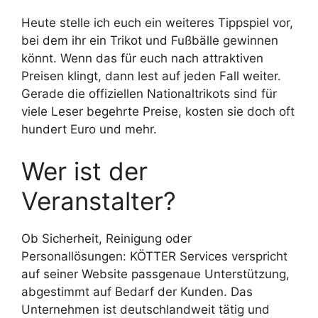
Heute stelle ich euch ein weiteres Tippspiel vor,
bei dem ihr ein Trikot und Fußbälle gewinnen
könnt. Wenn das für euch nach attraktiven
Preisen klingt, dann lest auf jeden Fall weiter.
Gerade die offiziellen Nationaltrikots sind für
viele Leser begehrte Preise, kosten sie doch oft
hundert Euro und mehr.
Wer ist der
Veranstalter?
Ob Sicherheit, Reinigung oder
Personallösungen: KÖTTER Services verspricht
auf seiner Website passgenaue Unterstützung,
abgestimmt auf Bedarf der Kunden. Das
Unternehmen ist deutschlandweit tätig und