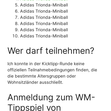
Adidas Trionda-Miniball
Adidas Trionda-Miniball
Adidas Trionda-Miniball
Adidas Trionda-Miniball
Adidas Trionda-Miniball
Adidas Trionda-Miniball
Wer darf teilnehmen?
Ich konnte in der Kicktipp-Runde keine
offiziellen Teilnahmebedingungen finden, die
die bestimmte Altersgruppen oder
Wohnsitzländer ausschließt.
Anmeldung zum WM-
Tippspiel von