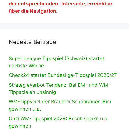
der entsprechenden Unterseite, erreichbar
über die Navigation.
Neueste Beiträge
Super League Tippspiel (Schweiz) startet
nächste Woche
Check24 startet Bundesliga-Tippspiel 2026/27
Strategieverbot Tendenz: Bei EM- und WM-
Tippspielen unsinnig
WM-Tippspiel der Brauerei Schönramer: Bier
gewinnen u.a.
Gazi WM-Tippspiel 2026: Bosch Cookit u.a.
gewinnen