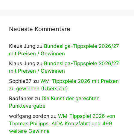
Neueste Kommentare
Klaus Jung
zu
Bundesliga-Tippspiele 2026/27
mit Preisen / Gewinnen
Klaus Jung
zu
Bundesliga-Tippspiele 2026/27
mit Preisen / Gewinnen
Sophie67
zu
WM-Tippspiele 2026 mit Preisen
zu gewinnen (Übersicht)
Radfahrer
zu
Die Kunst der gerechten
Punktevergabe
wolfgang cordon
zu
WM-Tippspiel 2026 von
Thomas Philipps: AIDA Kreuzfahrt und 499
weitere Gewinne