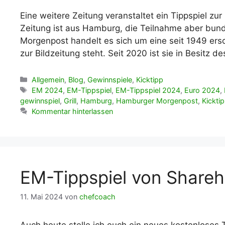
Eine weitere Zeitung veranstaltet ein Tippspiel z
Zeitung ist aus Hamburg, die Teilnahme aber bund
Morgenpost handelt es sich um eine seit 1949 ers
zur Bildzeitung steht. Seit 2020 ist sie in Besitz
Kategorien
Allgemein
,
Blog
,
Gewinnspiele
,
Kicktipp
Schlagwörter
EM 2024
,
EM-Tippspiel
,
EM-Tippspiel 2024
,
Euro 2024
,
gewinnspiel
,
Grill
,
Hamburg
,
Hamburger Morgenpost
,
Kickti
Kommentar hinterlassen
EM-Tippspiel von Share
11. Mai 2024
von
chefcoach
Auch heute stelle ich euch ein neues kostenloses 