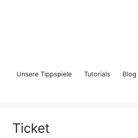
Zum
Inhalt
springen
Unsere Tippspiele
Tutorials
Blog
Ticket