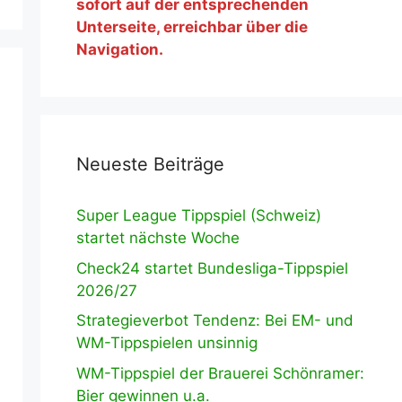
sofort auf der entsprechenden
Unterseite, erreichbar über die
Navigation.
Neueste Beiträge
Super League Tippspiel (Schweiz)
startet nächste Woche
Check24 startet Bundesliga-Tippspiel
2026/27
Strategieverbot Tendenz: Bei EM- und
WM-Tippspielen unsinnig
WM-Tippspiel der Brauerei Schönramer:
Bier gewinnen u.a.