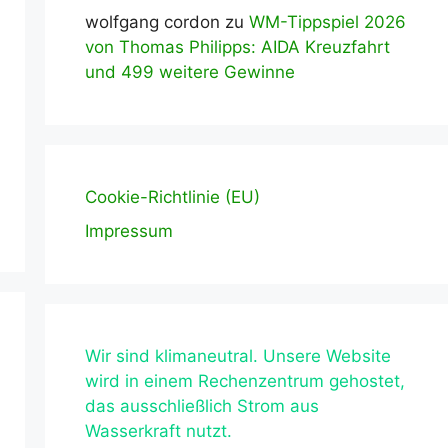
wolfgang cordon
zu
WM-Tippspiel 2026
von Thomas Philipps: AIDA Kreuzfahrt
und 499 weitere Gewinne
Cookie-Richtlinie (EU)
Impressum
Wir sind klimaneutral. Unsere Website
wird in einem Rechenzentrum gehostet,
das ausschließlich Strom aus
Wasserkraft nutzt.