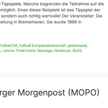
-Tippspiele. Manche begrenzen die Teilnahme auf die
öglich. Eines dieser Beispiele ist das Tippspiel der
 sondern auch richtig wertvolle! Der Veranstalter: Die
zeitung in Bremerhaven. Sie wurde 1866 in
Fußball EM
,
Fußball Europameisterschaft
,
gewinnspiel
,
o
,
Lenovo ThinkCentre
,
Massage
,
Notebook
,
QLED
,
urger Morgenpost (MOPO)