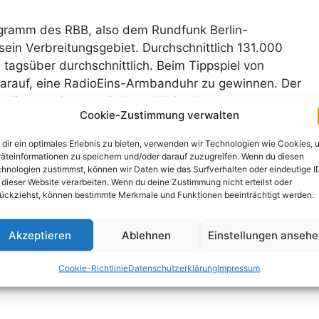
rogramm des RBB, also dem Rundfunk Berlin-
in Verbreitungsgebiet. Durchschnittlich 131.000
agsüber durchschnittlich. Beim Tippspiel von
darauf, eine RadioEins-Armbanduhr zu gewinnen. Der
en, die gemeinsam mit der …
Weiterlesen
Cookie-Zustimmung verwalten
dir ein optimales Erlebnis zu bieten, verwenden wir Technologien wie Cookies, 
ert
,
Radio
,
RadioEins
,
RBB
,
Ticket
,
Tippspiel
,
Uhr
äteinformationen zu speichern und/oder darauf zuzugreifen. Wenn du diesen
hnologien zustimmst, können wir Daten wie das Surfverhalten oder eindeutige I
 dieser Website verarbeiten. Wenn du deine Zustimmung nicht erteilst oder
ückziehst, können bestimmte Merkmale und Funktionen beeinträchtigt werden.
Akzeptieren
Ablehnen
Einstellungen anseh
e-Zeitung
Cookie-Richtlinie
Datenschutzerklärung
Impressum