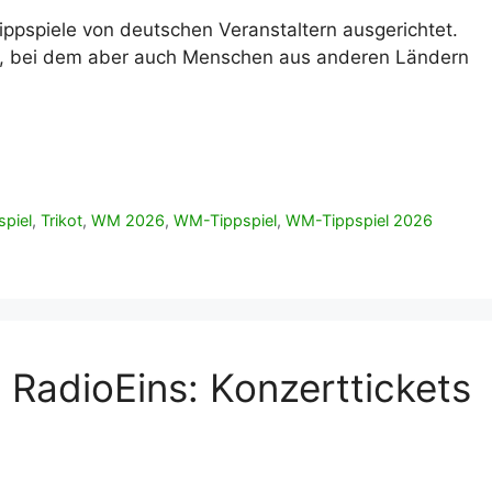
ippspiele von deutschen Veranstaltern ausgerichtet.
z, bei dem aber auch Menschen aus anderen Ländern
spiel
,
Trikot
,
WM 2026
,
WM-Tippspiel
,
WM-Tippspiel 2026
 RadioEins: Konzerttickets