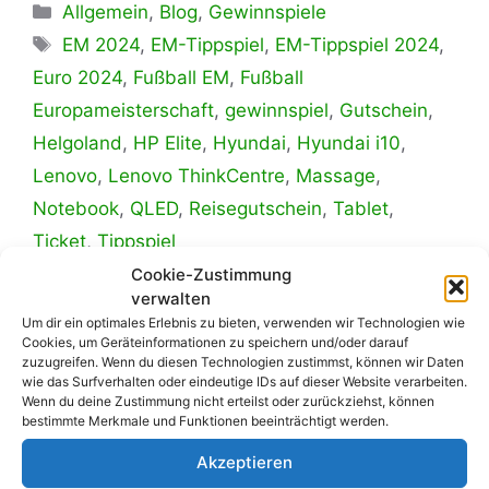
Kategorien
Allgemein
,
Blog
,
Gewinnspiele
Schlagwörter
EM 2024
,
EM-Tippspiel
,
EM-Tippspiel 2024
,
Euro 2024
,
Fußball EM
,
Fußball
Europameisterschaft
,
gewinnspiel
,
Gutschein
,
Helgoland
,
HP Elite
,
Hyundai
,
Hyundai i10
,
Lenovo
,
Lenovo ThinkCentre
,
Massage
,
Notebook
,
QLED
,
Reisegutschein
,
Tablet
,
Ticket
,
Tippspiel
Kommentar hinterlassen
Cookie-Zustimmung
verwalten
Um dir ein optimales Erlebnis zu bieten, verwenden wir Technologien wie
Cookies, um Geräteinformationen zu speichern und/oder darauf
zuzugreifen. Wenn du diesen Technologien zustimmst, können wir Daten
wie das Surfverhalten oder eindeutige IDs auf dieser Website verarbeiten.
Wir haben umgebaut! Eine Liste mit all
Wenn du deine Zustimmung nicht erteilst oder zurückziehst, können
unseren Tippspielen findest du ab sofort auf
bestimmte Merkmale und Funktionen beeinträchtigt werden.
der entsprechenden Unterseite, erreichbar
Akzeptieren
über die Navigation.