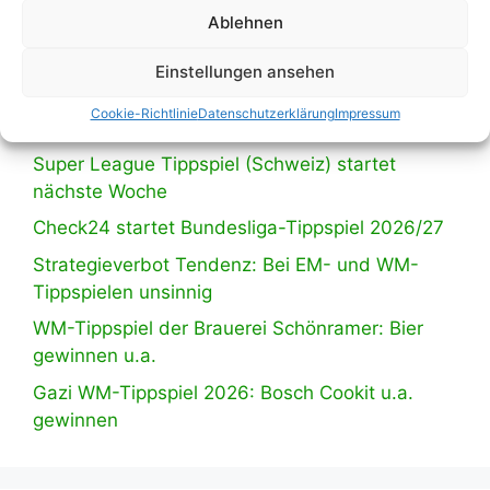
Ablehnen
Einstellungen ansehen
Neueste Beiträge
Cookie-Richtlinie
Datenschutzerklärung
Impressum
Super League Tippspiel (Schweiz) startet
nächste Woche
Check24 startet Bundesliga-Tippspiel 2026/27
Strategieverbot Tendenz: Bei EM- und WM-
Tippspielen unsinnig
WM-Tippspiel der Brauerei Schönramer: Bier
gewinnen u.a.
Gazi WM-Tippspiel 2026: Bosch Cookit u.a.
gewinnen