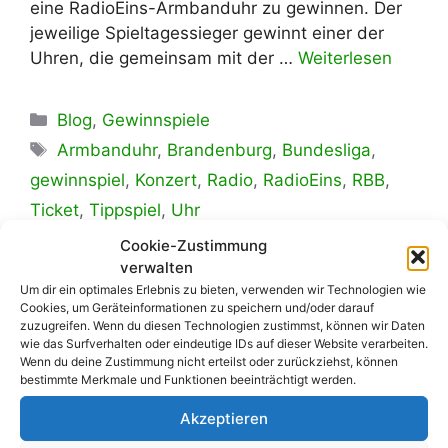
eine RadioEins-Armbanduhr zu gewinnen. Der
jeweilige Spieltagessieger gewinnt einer der
Uhren, die gemeinsam mit der …
Weiterlesen
Kategorien
Blog
,
Gewinnspiele
Schlagwörter
Armbanduhr
,
Brandenburg
,
Bundesliga
,
gewinnspiel
,
Konzert
,
Radio
,
RadioEins
,
RBB
,
Ticket
,
Tippspiel
,
Uhr
Kommentar hinterlassen
Cookie-Zustimmung
verwalten
Um dir ein optimales Erlebnis zu bieten, verwenden wir Technologien wie
Cookies, um Geräteinformationen zu speichern und/oder darauf
zuzugreifen. Wenn du diesen Technologien zustimmst, können wir Daten
wie das Surfverhalten oder eindeutige IDs auf dieser Website verarbeiten.
Wir haben umgebaut! Eine Liste mit all
Wenn du deine Zustimmung nicht erteilst oder zurückziehst, können
unseren Tippspielen findest du ab sofort auf
bestimmte Merkmale und Funktionen beeinträchtigt werden.
der entsprechenden Unterseite, erreichbar
Akzeptieren
über die Navigation.