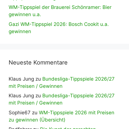
WM-Tippspiel der Brauerei Schönramer: Bier
gewinnen u.a.
Gazi WM-Tippspiel 2026: Bosch Cookit u.a.
gewinnen
Neueste Kommentare
Klaus Jung
zu
Bundesliga-Tippspiele 2026/27
mit Preisen / Gewinnen
Klaus Jung
zu
Bundesliga-Tippspiele 2026/27
mit Preisen / Gewinnen
Sophie67
zu
WM-Tippspiele 2026 mit Preisen
zu gewinnen (Übersicht)