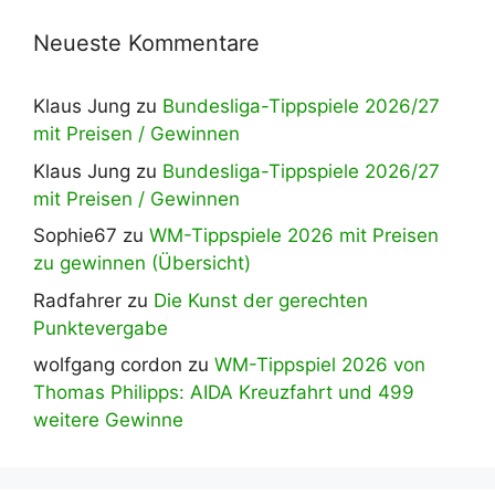
Neueste Kommentare
Klaus Jung
zu
Bundesliga-Tippspiele 2026/27
mit Preisen / Gewinnen
Klaus Jung
zu
Bundesliga-Tippspiele 2026/27
mit Preisen / Gewinnen
Sophie67
zu
WM-Tippspiele 2026 mit Preisen
zu gewinnen (Übersicht)
Radfahrer
zu
Die Kunst der gerechten
Punktevergabe
wolfgang cordon
zu
WM-Tippspiel 2026 von
Thomas Philipps: AIDA Kreuzfahrt und 499
weitere Gewinne