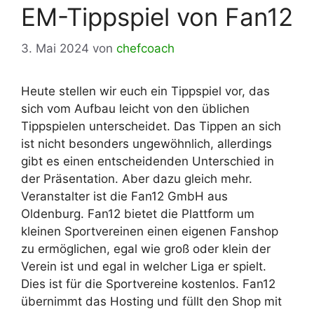
EM-Tippspiel von Fan12
3. Mai 2024
von
chefcoach
Heute stellen wir euch ein Tippspiel vor, das
sich vom Aufbau leicht von den üblichen
Tippspielen unterscheidet. Das Tippen an sich
ist nicht besonders ungewöhnlich, allerdings
gibt es einen entscheidenden Unterschied in
der Präsentation. Aber dazu gleich mehr.
Veranstalter ist die Fan12 GmbH aus
Oldenburg. Fan12 bietet die Plattform um
kleinen Sportvereinen einen eigenen Fanshop
zu ermöglichen, egal wie groß oder klein der
Verein ist und egal in welcher Liga er spielt.
Dies ist für die Sportvereine kostenlos. Fan12
übernimmt das Hosting und füllt den Shop mit