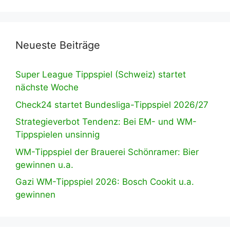
Neueste Beiträge
Super League Tippspiel (Schweiz) startet
nächste Woche
Check24 startet Bundesliga-Tippspiel 2026/27
Strategieverbot Tendenz: Bei EM- und WM-
Tippspielen unsinnig
WM-Tippspiel der Brauerei Schönramer: Bier
gewinnen u.a.
Gazi WM-Tippspiel 2026: Bosch Cookit u.a.
gewinnen