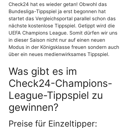
Check24 hat es wieder getan! Obwohl das
Bundesliga-Tippspiel ja erst begonnen hat
startet das Vergleichsportal parallel schon das
nächste kostenlose Tippspiel. Getippt wird die
UEFA Champions League. Somit dürfen wir uns
in dieser Saison nicht nur auf einen neuen
Modus in der Königsklasse freuen sondern auch
über ein neues medienwirksames Tippspiel.
Was gibt es im
Check24-Champions-
League-Tippspiel zu
gewinnen?
Preise für Einzeltipper: