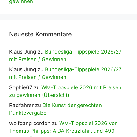
gewinnen
Neueste Kommentare
Klaus Jung
zu
Bundesliga-Tippspiele 2026/27
mit Preisen / Gewinnen
Klaus Jung
zu
Bundesliga-Tippspiele 2026/27
mit Preisen / Gewinnen
Sophie67
zu
WM-Tippspiele 2026 mit Preisen
zu gewinnen (Übersicht)
Radfahrer
zu
Die Kunst der gerechten
Punktevergabe
wolfgang cordon
zu
WM-Tippspiel 2026 von
Thomas Philipps: AIDA Kreuzfahrt und 499