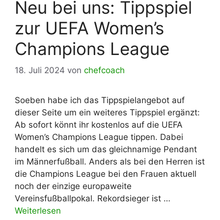
Neu bei uns: Tippspiel
zur UEFA Women’s
Champions League
18. Juli 2024
von
chefcoach
Soeben habe ich das Tippspielangebot auf
dieser Seite um ein weiteres Tippspiel ergänzt:
Ab sofort könnt ihr kostenlos auf die UEFA
Women’s Champions League tippen. Dabei
handelt es sich um das gleichnamige Pendant
im Männerfußball. Anders als bei den Herren ist
die Champions League bei den Frauen aktuell
noch der einzige europaweite
Vereinsfußballpokal. Rekordsieger ist …
Weiterlesen