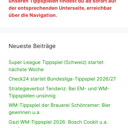
unseren Tippspielen findest du ab sofort auf
der entsprechenden Unterseite, erreichbar
über die Navigation.
Neueste Beiträge
Super League Tippspiel (Schweiz) startet
nächste Woche
Check24 startet Bundesliga-Tippspiel 2026/27
Strategieverbot Tendenz: Bei EM- und WM-
Tippspielen unsinnig
WM-Tippspiel der Brauerei Schönramer: Bier
gewinnen u.a.
Gazi WM-Tippspiel 2026: Bosch Cookit u.a.