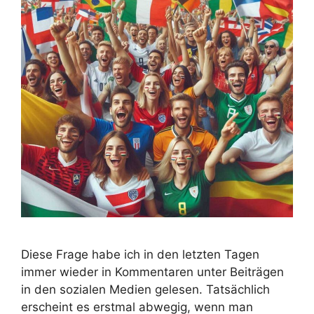
Diese Frage habe ich in den letzten Tagen
immer wieder in Kommentaren unter Beiträgen
in den sozialen Medien gelesen. Tatsächlich
erscheint es erstmal abwegig, wenn man