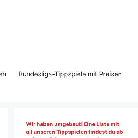
en
Bundesliga-Tippspiele mit Preisen
Wir haben umgebaut! Eine Liste mit
all unseren Tippspielen findest du ab