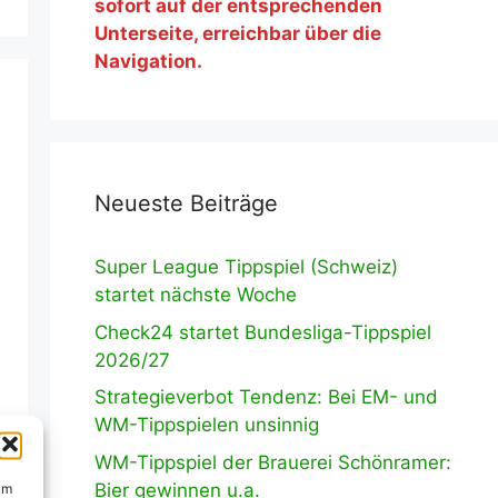
sofort auf der entsprechenden
Unterseite, erreichbar über die
Navigation.
Neueste Beiträge
Super League Tippspiel (Schweiz)
startet nächste Woche
Check24 startet Bundesliga-Tippspiel
2026/27
Strategieverbot Tendenz: Bei EM- und
WM-Tippspielen unsinnig
WM-Tippspiel der Brauerei Schönramer:
Bier gewinnen u.a.
um