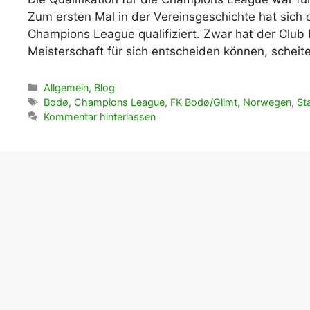
Zum ersten Mal in der Vereinsgeschichte hat sich 
Champions League qualifiziert. Zwar hat der Club 
Meisterschaft für sich entscheiden können, scheit
Kategorien
Allgemein
,
Blog
Schlagwörter
Bodø
,
Champions League
,
FK Bodø/Glimt
,
Norwegen
,
St
Kommentar hinterlassen