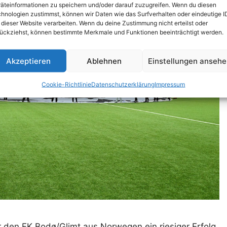
äteinformationen zu speichern und/oder darauf zuzugreifen. Wenn du diesen
hnologien zustimmst, können wir Daten wie das Surfverhalten oder eindeutige I
 dieser Website verarbeiten. Wenn du deine Zustimmung nicht erteilst oder
ückziehst, können bestimmte Merkmale und Funktionen beeinträchtigt werden.
Akzeptieren
Ablehnen
Einstellungen anseh
Cookie-Richtlinie
Datenschutzerklärung
Impressum
r den FK Bodø/Glimt aus Norwegen ein riesiger Erfolg.