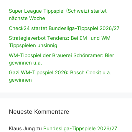
Super League Tippspiel (Schweiz) startet
nächste Woche
Check24 startet Bundesliga-Tippspiel 2026/27
Strategieverbot Tendenz: Bei EM- und WM-
Tippspielen unsinnig
WM-Tippspiel der Brauerei Schönramer: Bier
gewinnen u.a.
Gazi WM-Tippspiel 2026: Bosch Cookit u.a.
gewinnen
Neueste Kommentare
Klaus Jung
zu
Bundesliga-Tippspiele 2026/27