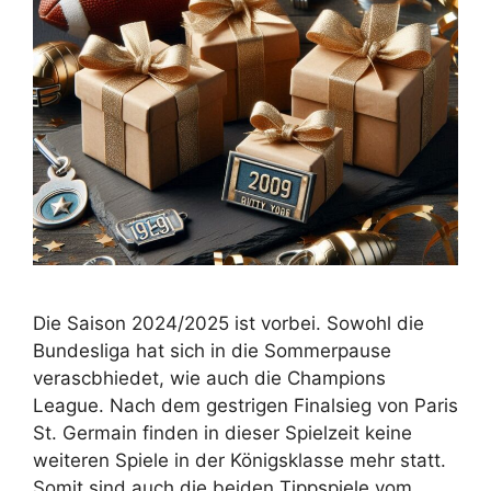
Die Saison 2024/2025 ist vorbei. Sowohl die
Bundesliga hat sich in die Sommerpause
verascbhiedet, wie auch die Champions
League. Nach dem gestrigen Finalsieg von Paris
St. Germain finden in dieser Spielzeit keine
weiteren Spiele in der Königsklasse mehr statt.
Somit sind auch die beiden Tippspiele vom