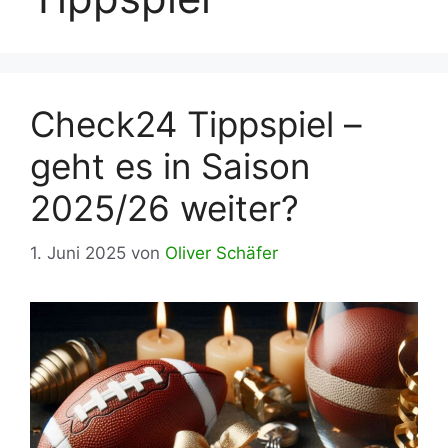
Check24 Tippspiel –
geht es in Saison
2025/26 weiter?
1. Juni 2025
von
Oliver Schäfer