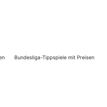
en
Bundesliga-Tippspiele mit Preisen