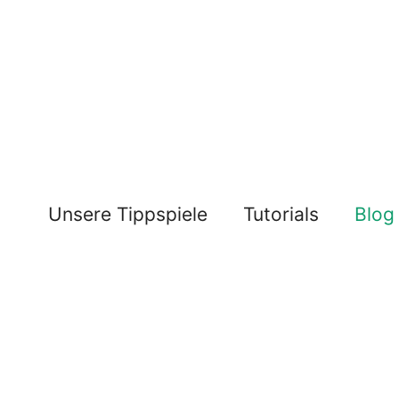
Zum
Inhalt
springen
Unsere Tippspiele
Tutorials
Blog