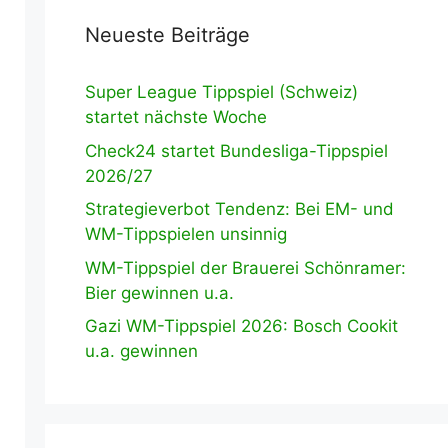
Neueste Beiträge
Super League Tippspiel (Schweiz)
startet nächste Woche
Check24 startet Bundesliga-Tippspiel
2026/27
Strategieverbot Tendenz: Bei EM- und
WM-Tippspielen unsinnig
WM-Tippspiel der Brauerei Schönramer:
Bier gewinnen u.a.
Gazi WM-Tippspiel 2026: Bosch Cookit
u.a. gewinnen