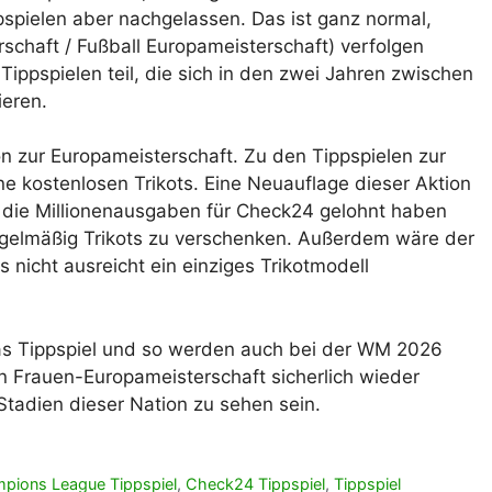
pspielen aber nachgelassen. Das ist ganz normal,
schaft / Fußball Europameisterschaft) verfolgen
ippspielen teil, die sich in den zwei Jahren zwischen
ieren.
on zur Europameisterschaft. Zu den Tippspielen zur
 kostenlosen Trikots. Eine Neuauflage dieser Aktion
 die Millionenausgaben für Check24 gelohnt haben
regelmäßig Trikots zu verschenken. Außerdem wäre der
 nicht ausreicht ein einziges Trikotmodell
das Tippspiel und so werden auch bei der WM 2026
 Frauen-Europameisterschaft sicherlich wieder
Stadien dieser Nation zu sehen sein.
ions League Tippspiel
,
Check24 Tippspiel
,
Tippspiel