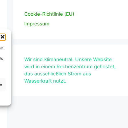
Cookie-Richtlinie (EU)
Impressum
um
Ds
Wir sind klimaneutral. Unsere Website
wird in einem Rechenzentrum gehostet,
das ausschließlich Strom aus
Wasserkraft nutzt.
en