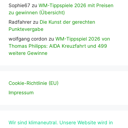
Sophie67
zu
WM-Tippspiele 2026 mit Preisen
zu gewinnen (Übersicht)
Radfahrer
zu
Die Kunst der gerechten
Punktevergabe
wolfgang cordon
zu
WM-Tippspiel 2026 von
Thomas Philipps: AIDA Kreuzfahrt und 499
weitere Gewinne
Cookie-Richtlinie (EU)
Impressum
Wir sind klimaneutral. Unsere Website wird in