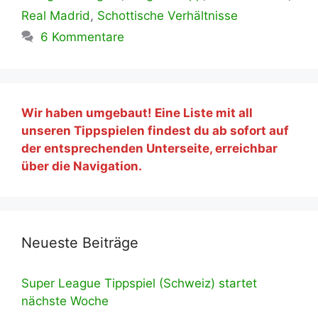
Real Madrid
,
Schottische Verhältnisse
6 Kommentare
Wir haben umgebaut! Eine Liste mit all
unseren Tippspielen findest du ab sofort auf
der entsprechenden Unterseite, erreichbar
über die Navigation.
Neueste Beiträge
Super League Tippspiel (Schweiz) startet
nächste Woche