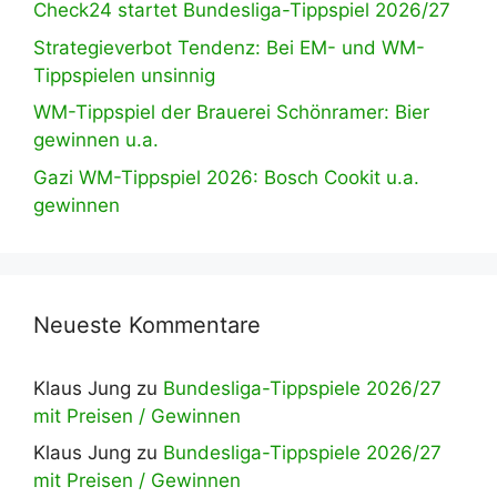
Check24 startet Bundesliga-Tippspiel 2026/27
Strategieverbot Tendenz: Bei EM- und WM-
Tippspielen unsinnig
WM-Tippspiel der Brauerei Schönramer: Bier
gewinnen u.a.
Gazi WM-Tippspiel 2026: Bosch Cookit u.a.
gewinnen
Neueste Kommentare
Klaus Jung
zu
Bundesliga-Tippspiele 2026/27
mit Preisen / Gewinnen
Klaus Jung
zu
Bundesliga-Tippspiele 2026/27
mit Preisen / Gewinnen