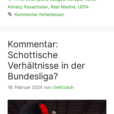
Almaty
,
Kasachstan
,
Real Madrid
,
UEFA
Kommentar hinterlassen
Kommentar:
Schottische
Verhältnisse in der
Bundesliga?
18. Februar 2024
von
chefcoach