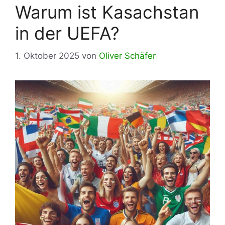
Warum ist Kasachstan
in der UEFA?
1. Oktober 2025
von
Oliver Schäfer