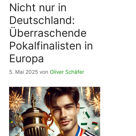
Nicht nur in
Deutschland:
Überraschende
Pokalfinalisten in
Europa
5. Mai 2025
von
Oliver Schäfer