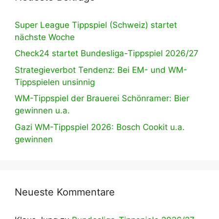
Super League Tippspiel (Schweiz) startet
nächste Woche
Check24 startet Bundesliga-Tippspiel 2026/27
Strategieverbot Tendenz: Bei EM- und WM-
Tippspielen unsinnig
WM-Tippspiel der Brauerei Schönramer: Bier
gewinnen u.a.
Gazi WM-Tippspiel 2026: Bosch Cookit u.a.
gewinnen
Neueste Kommentare