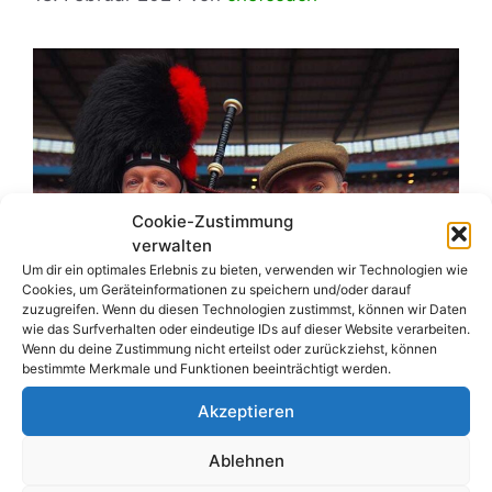
Cookie-Zustimmung
verwalten
Um dir ein optimales Erlebnis zu bieten, verwenden wir Technologien wie
Cookies, um Geräteinformationen zu speichern und/oder darauf
zuzugreifen. Wenn du diesen Technologien zustimmst, können wir Daten
wie das Surfverhalten oder eindeutige IDs auf dieser Website verarbeiten.
Wenn du deine Zustimmung nicht erteilst oder zurückziehst, können
bestimmte Merkmale und Funktionen beeinträchtigt werden.
Akzeptieren
Ablehnen