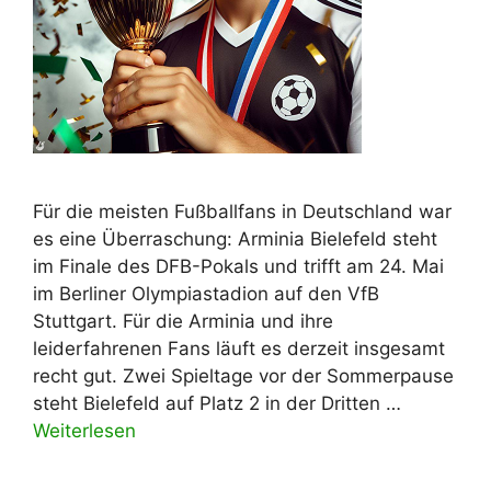
Für die meisten Fußballfans in Deutschland war
es eine Überraschung: Arminia Bielefeld steht
im Finale des DFB-Pokals und trifft am 24. Mai
im Berliner Olympiastadion auf den VfB
Stuttgart. Für die Arminia und ihre
leiderfahrenen Fans läuft es derzeit insgesamt
recht gut. Zwei Spieltage vor der Sommerpause
steht Bielefeld auf Platz 2 in der Dritten …
Weiterlesen