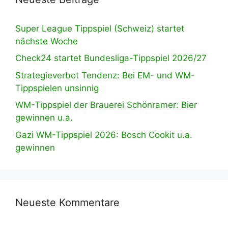
Super League Tippspiel (Schweiz) startet
nächste Woche
Check24 startet Bundesliga-Tippspiel 2026/27
Strategieverbot Tendenz: Bei EM- und WM-
Tippspielen unsinnig
WM-Tippspiel der Brauerei Schönramer: Bier
gewinnen u.a.
Gazi WM-Tippspiel 2026: Bosch Cookit u.a.
gewinnen
Neueste Kommentare