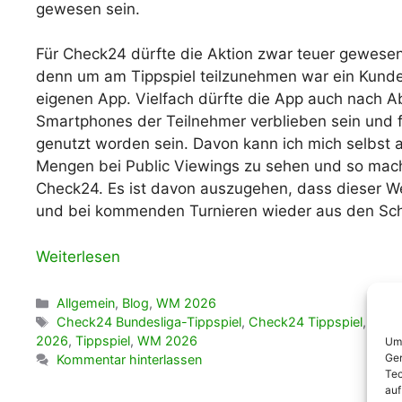
gewesen sein.
Für Check24 dürfte die Aktion zwar teuer gewesen
denn um am Tippspiel teilzunehmen war ein Kunden
eigenen App. Vielfach dürfte die App auch nach A
Smartphones der Teilnehmer verblieben sein und 
genutzt worden sein. Davon kann ich mich selbst 
Mengen bei Public Viewings zu sehen und so mach
Check24. Es ist davon auszugehen, dass dieser We
und bei kommenden Turnieren wieder aus den Sc
Weiterlesen
Kategorien
Allgemein
,
Blog
,
WM 2026
Schlagwörter
Check24 Bundesliga-Tippspiel
,
Check24 Tippspiel
,
Chec
2026
,
Tippspiel
,
WM 2026
Um 
Ger
Kommentar hinterlassen
Tec
auf