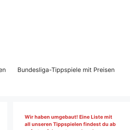
en
Bundesliga-Tippspiele mit Preisen
Wir haben umgebaut! Eine Liste mit
all unseren Tippspielen findest du ab