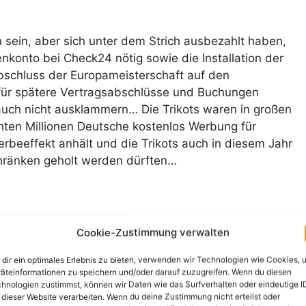
 sein, aber sich unter dem Strich ausbezahlt haben,
konto bei Check24 nötig sowie die Installation der
bschluss der Europameisterschaft auf den
für spätere Vertragsabschlüsse und Buchungen
auch nicht ausklammern… Die Trikots waren in großen
ten Millionen Deutsche kostenlos Werbung für
rbeeffekt anhält und die Trikots auch in diesem Jahr
hränken geholt werden dürften…
Cookie-Zustimmung verwalten
k24 WM-Tippspiel
,
Check24 WM-Tippspiel 2026
,
Fußball WM
dir ein optimales Erlebnis zu bieten, verwenden wir Technologien wie Cookies, 
äteinformationen zu speichern und/oder darauf zuzugreifen. Wenn du diesen
hnologien zustimmst, können wir Daten wie das Surfverhalten oder eindeutige I
 dieser Website verarbeiten. Wenn du deine Zustimmung nicht erteilst oder