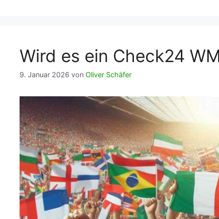
Wird es ein Check24 WM
9. Januar 2026
von
Oliver Schäfer