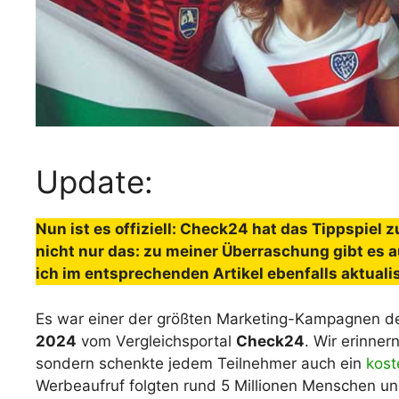
Update:
Nun ist es offiziell: Check24 hat das Tippspiel
nicht nur das: zu meiner Überraschung gibt es a
ich im entsprechenden Artikel ebenfalls aktuali
Es war einer der größten Marketing-Kampagnen de
2024
vom Vergleichsportal
Check24
. Wir erinner
sondern schenkte jedem Teilnehmer auch ein
kost
Werbeaufruf folgten rund 5 Millionen Menschen un