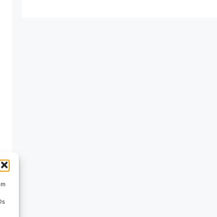
um
Ds