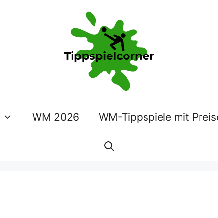
WM 2026
WM-Tippspiele mit Preis