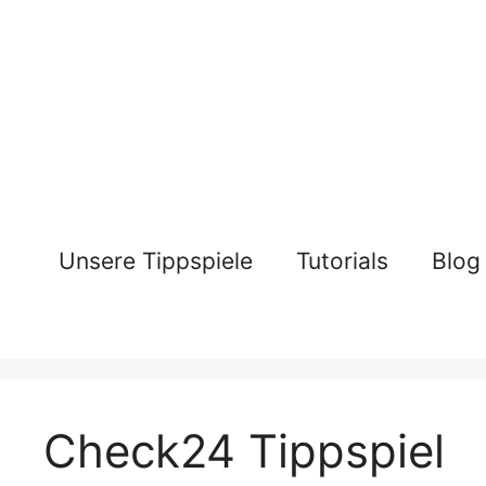
Zum
Inhalt
springen
Unsere Tippspiele
Tutorials
Blog
Check24 Tippspiel