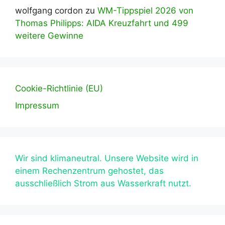
wolfgang cordon
zu
WM-Tippspiel 2026 von
Thomas Philipps: AIDA Kreuzfahrt und 499
weitere Gewinne
Cookie-Richtlinie (EU)
Impressum
Wir sind klimaneutral. Unsere Website wird in
einem Rechenzentrum gehostet, das
ausschließlich Strom aus Wasserkraft nutzt.