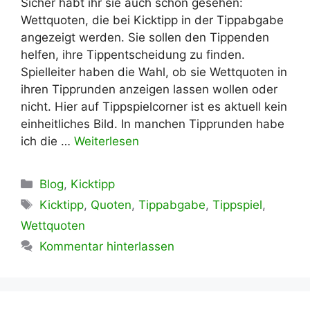
Sicher habt ihr sie auch schon gesehen:
Wettquoten, die bei Kicktipp in der Tippabgabe
angezeigt werden. Sie sollen den Tippenden
helfen, ihre Tippentscheidung zu finden.
Spielleiter haben die Wahl, ob sie Wettquoten in
ihren Tipprunden anzeigen lassen wollen oder
nicht. Hier auf Tippspielcorner ist es aktuell kein
einheitliches Bild. In manchen Tipprunden habe
ich die …
Weiterlesen
Kategorien
Blog
,
Kicktipp
Schlagwörter
Kicktipp
,
Quoten
,
Tippabgabe
,
Tippspiel
,
Wettquoten
Kommentar hinterlassen