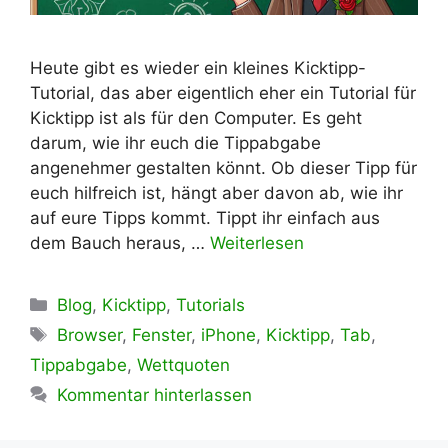
Heute gibt es wieder ein kleines Kicktipp-
Tutorial, das aber eigentlich eher ein Tutorial für
Kicktipp ist als für den Computer. Es geht
darum, wie ihr euch die Tippabgabe
angenehmer gestalten könnt. Ob dieser Tipp für
euch hilfreich ist, hängt aber davon ab, wie ihr
auf eure Tipps kommt. Tippt ihr einfach aus
dem Bauch heraus, …
Weiterlesen
Kategorien
Blog
,
Kicktipp
,
Tutorials
Schlagwörter
Browser
,
Fenster
,
iPhone
,
Kicktipp
,
Tab
,
Tippabgabe
,
Wettquoten
Kommentar hinterlassen