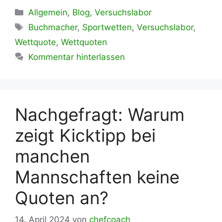
Kategorien
Allgemein
,
Blog
,
Versuchslabor
Schlagwörter
Buchmacher
,
Sportwetten
,
Versuchslabor
,
Wettquote
,
Wettquoten
Kommentar hinterlassen
Nachgefragt: Warum
zeigt Kicktipp bei
manchen
Mannschaften keine
Quoten an?
14. April 2024
von
chefcoach