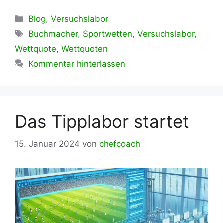
Kategorien
Blog
,
Versuchslabor
Schlagwörter
Buchmacher
,
Sportwetten
,
Versuchslabor
,
Wettquote
,
Wettquoten
Kommentar hinterlassen
Das Tipplabor startet
15. Januar 2024
von
chefcoach