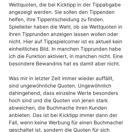
Wettquoten, die bei Kicktipp in der Tippabgabe
angezeigt werden. Sie sollen den Tippenden
helfen, ihre Tippentscheidung zu finden.
Spielleiter haben die Wahl, ob sie Wettquoten in
ihren Tipprunden anzeigen lassen wollen oder
nicht. Hier auf Tippspielcorner ist es aktuell kein
einheitliches Bild. In manchen Tipprunden habe
ich die Funktion aktiviert, in manchen nicht. Eine
besondere Bewandnis hat es damit aber nicht.
Was mir in letzter Zeit immer wieder auffällt,
sind ungewöhnliche Quoten. Ungewöhnlich
dahingehend, dass einzelne Werte besonders
hoch sind und die Quoten von jenen stark
abweichen, die Buchmache ihren Kunden
anbieten. Das ist bei Kicktipp immer dann der
Fall, wenn keine Werbung für einen Buchmacher
geschaltet ist, sondern die Quoten für sich