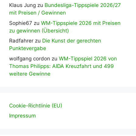
Klaus Jung
zu
Bundesliga-Tippspiele 2026/27
mit Preisen / Gewinnen
Sophie67
zu
WM-Tippspiele 2026 mit Preisen
zu gewinnen (Übersicht)
Radfahrer
zu
Die Kunst der gerechten
Punktevergabe
wolfgang cordon
zu
WM-Tippspiel 2026 von
Thomas Philipps: AIDA Kreuzfahrt und 499
weitere Gewinne
Cookie-Richtlinie (EU)
Impressum