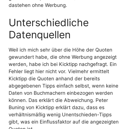
dastehen ohne Werbung.
Unterschiedliche
Datenquellen
Weil ich mich sehr über die Höhe der Quoten
gewundert habe, die ohne Werbung angezeigt
werden, habe ich bei Kicktipp nachgefragt. Ein
Fehler liegt hier nicht vor. Vielmehr ermittelt
Kicktipp die Quoten anhand der bereits
abgegebenen Tipps einfach selbst, wenn keine
Daten von Buchmachern einbezogen werden
können. Das erklärt die Abweichung. Peter
Buning von Kicktipp erklärt dazu, dass es
verhältnismäßig wenig Unentschieden-Tipps
gibt, was ein Einflussfaktor auf die angezeigten
Quoten ist.