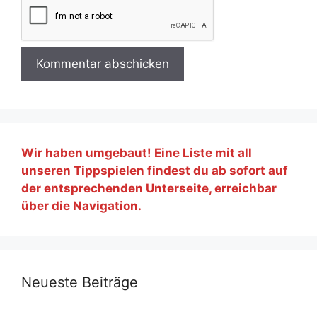
Wir haben umgebaut! Eine Liste mit all
unseren Tippspielen findest du ab sofort auf
der entsprechenden Unterseite, erreichbar
über die Navigation.
Neueste Beiträge