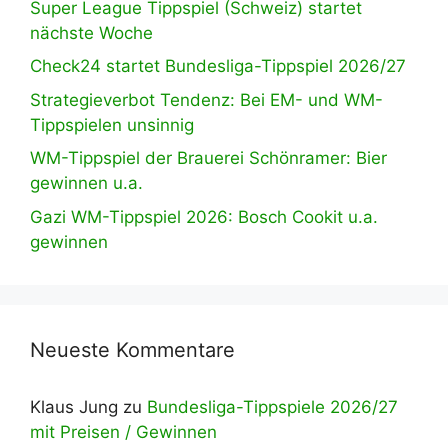
Super League Tippspiel (Schweiz) startet
nächste Woche
Check24 startet Bundesliga-Tippspiel 2026/27
Strategieverbot Tendenz: Bei EM- und WM-
Tippspielen unsinnig
WM-Tippspiel der Brauerei Schönramer: Bier
gewinnen u.a.
Gazi WM-Tippspiel 2026: Bosch Cookit u.a.
gewinnen
Neueste Kommentare
Klaus Jung
zu
Bundesliga-Tippspiele 2026/27
mit Preisen / Gewinnen