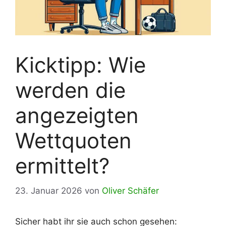
Kicktipp: Wie
werden die
angezeigten
Wettquoten
ermittelt?
23. Januar 2026
von
Oliver Schäfer
Sicher habt ihr sie auch schon gesehen: