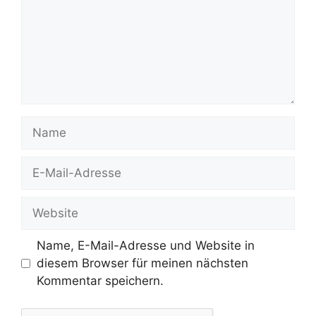
Name
E-
Mail-
Adresse
Website
Name, E-Mail-Adresse und Website in
diesem Browser für meinen nächsten
Kommentar speichern.