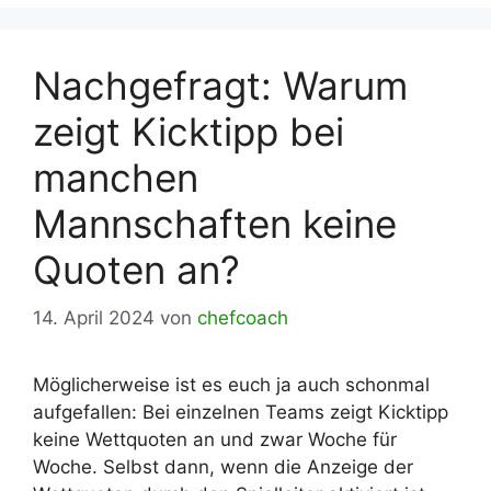
Nachgefragt: Warum
zeigt Kicktipp bei
manchen
Mannschaften keine
Quoten an?
14. April 2024
von
chefcoach
Möglicherweise ist es euch ja auch schonmal
aufgefallen: Bei einzelnen Teams zeigt Kicktipp
keine Wettquoten an und zwar Woche für
Woche. Selbst dann, wenn die Anzeige der