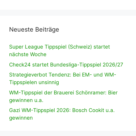
Neueste Beiträge
Super League Tippspiel (Schweiz) startet
nächste Woche
Check24 startet Bundesliga-Tippspiel 2026/27
Strategieverbot Tendenz: Bei EM- und WM-
Tippspielen unsinnig
WM-Tippspiel der Brauerei Schönramer: Bier
gewinnen u.a.
Gazi WM-Tippspiel 2026: Bosch Cookit u.a.
gewinnen