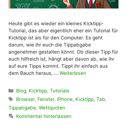
Heute gibt es wieder ein kleines Kicktipp-
Tutorial, das aber eigentlich eher ein Tutorial für
Kicktipp ist als für den Computer. Es geht
darum, wie ihr euch die Tippabgabe
angenehmer gestalten könnt. Ob dieser Tipp für
euch hilfreich ist, hängt aber davon ab, wie ihr
auf eure Tipps kommt. Tippt ihr einfach aus
dem Bauch heraus, …
Weiterlesen
Kategorien
Blog
,
Kicktipp
,
Tutorials
Schlagwörter
Browser
,
Fenster
,
iPhone
,
Kicktipp
,
Tab
,
Tippabgabe
,
Wettquoten
Kommentar hinterlassen