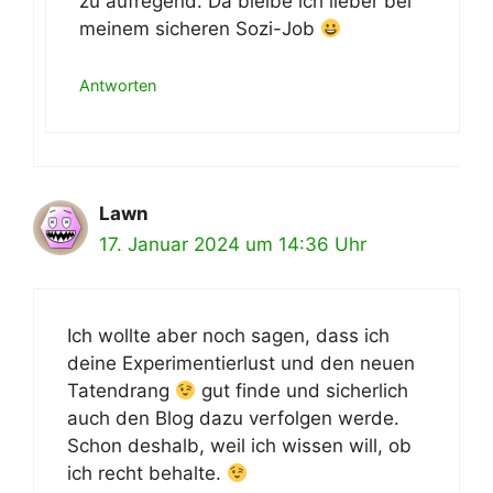
zu aufregend. Da bleibe ich lieber bei
meinem sicheren Sozi-Job
Antworten
Lawn
17. Januar 2024 um 14:36 Uhr
Ich wollte aber noch sagen, dass ich
deine Experimentierlust und den neuen
Tatendrang
gut finde und sicherlich
auch den Blog dazu verfolgen werde.
Schon deshalb, weil ich wissen will, ob
ich recht behalte.