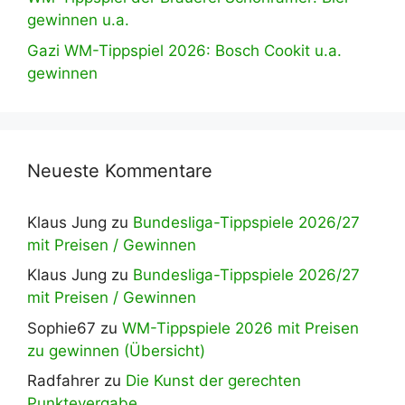
gewinnen u.a.
Gazi WM-Tippspiel 2026: Bosch Cookit u.a.
gewinnen
Neueste Kommentare
Klaus Jung
zu
Bundesliga-Tippspiele 2026/27
mit Preisen / Gewinnen
Klaus Jung
zu
Bundesliga-Tippspiele 2026/27
mit Preisen / Gewinnen
Sophie67
zu
WM-Tippspiele 2026 mit Preisen
zu gewinnen (Übersicht)
Radfahrer
zu
Die Kunst der gerechten
Punktevergabe