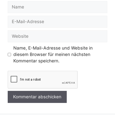
Name
E-
Mail-
Adresse
Website
Name, E-Mail-Adresse und Website in
diesem Browser für meinen nächsten
Kommentar speichern.