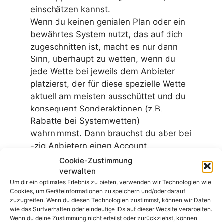
einschätzen kannst.
Wenn du keinen genialen Plan oder ein
bewährtes System nutzt, das auf dich
zugeschnitten ist, macht es nur dann
Sinn, überhaupt zu wetten, wenn du
jede Wette bei jeweils dem Anbieter
platzierst, der für diese spezielle Wette
aktuell am meisten ausschüttet und du
konsequent Sonderaktionen (z.B.
Rabatte bei Systemwetten)
wahrnimmst. Dann brauchst du aber bei
-zig Anbietern einen Account.
Ich habe es mal 3 Monate lang probiert,
Cookie-Zustimmung
allerdings ohne jegliches System, habe
verwalten
bei sehr moderaten Einsätzen
Um dir ein optimales Erlebnis zu bieten, verwenden wir Technologien wie
Cookies, um Geräteinformationen zu speichern und/oder darauf
irgendwann immer mehr Minus gemacht
zuzugreifen. Wenn du diesen Technologien zustimmst, können wir Daten
(bis mir der Spaß halt zu teuer wurde)
wie das Surfverhalten oder eindeutige IDs auf dieser Website verarbeiten.
Wenn du deine Zustimmung nicht erteilst oder zurückziehst, können
und bin davon überzeugt, dass man