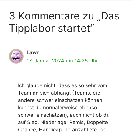
3 Kommentare zu „Das
Tipplabor startet“
Lawn
17. Januar 2024 um 14:26 Uhr
Ich glaube nicht, dass es so sehr vom
Team an sich abhängt (Teams, die
andere schwer einschätzen können,
kannst du normalerweise ebenso
schwer einschätzen), auch nicht ob du
auf Sieg, Niederlage, Remis, Doppelte
Chance, Handicap, Toranzahl etc. pp.