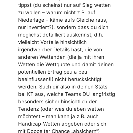
tippst (du scheinst nur auf Sieg wetten
zu wollen – warum nicht z.B. auf
Niederlage – käme aufs Gleiche raus,
nur invertiert?), sondern dass du dich
möglichst detailliert auskennst, d.h.
vielleicht Vorteile hinsichtlich
irgendwelcher Details hast, die von
anderen Wettenden (die ja mit ihren
Wetten die Wettquote und damit deinen
potentiellen Ertrag peu a peu
beeinflussen!!) nicht berücksichtigt
werden. Such dir also in deinen Stats
bei KT aus, welche Teams DU langfristig
besonders sicher hinsichtlich der
Tendenz (oder was du eben wetten
möchtest – man kann ja z.B. auch
Handicap-Wetten abgeben oder sich
mit Doppelter Chance „absichern“)