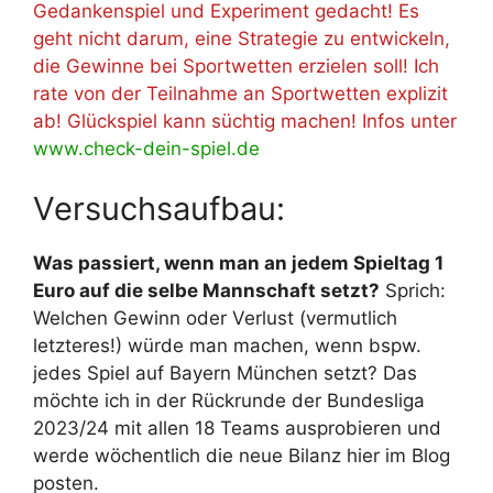
Gedankenspiel und Experiment gedacht! Es
geht nicht darum, eine Strategie zu entwickeln,
die Gewinne bei Sportwetten erzielen soll! Ich
rate von der Teilnahme an Sportwetten explizit
ab! Glückspiel kann süchtig machen! Infos unter
www.check-dein-
spiel
.de
Versuchsaufbau:
Was passiert, wenn man an jedem Spieltag 1
Euro auf die selbe Mannschaft setzt?
Sprich:
Welchen Gewinn oder Verlust (vermutlich
letzteres!) würde man machen, wenn bspw.
jedes Spiel auf Bayern München setzt? Das
möchte ich in der Rückrunde der Bundesliga
2023/24 mit allen 18 Teams ausprobieren und
werde wöchentlich die neue Bilanz hier im Blog
posten.