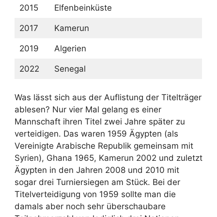
2015
Elfenbeinküste
2017
Kamerun
2019
Algerien
2022
Senegal
Was lässt sich aus der Auflistung der Titelträger
ablesen? Nur vier Mal gelang es einer
Mannschaft ihren Titel zwei Jahre später zu
verteidigen. Das waren 1959 Ägypten (als
Vereinigte Arabische Republik gemeinsam mit
Syrien), Ghana 1965, Kamerun 2002 und zuletzt
Ägypten in den Jahren 2008 und 2010 mit
sogar drei Turniersiegen am Stück. Bei der
Titelverteidigung von 1959 sollte man die
damals aber noch sehr überschaubare