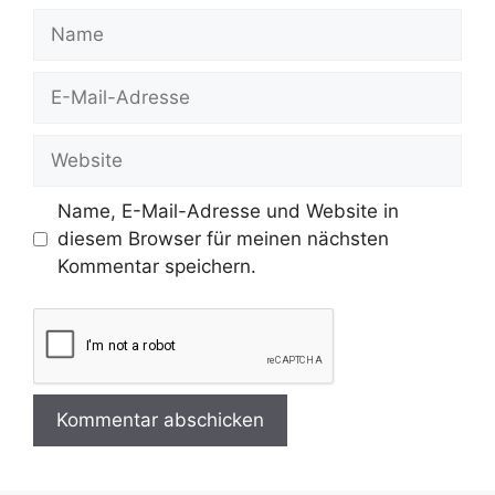
Name
E-
Mail-
Adresse
Website
Name, E-Mail-Adresse und Website in
diesem Browser für meinen nächsten
Kommentar speichern.