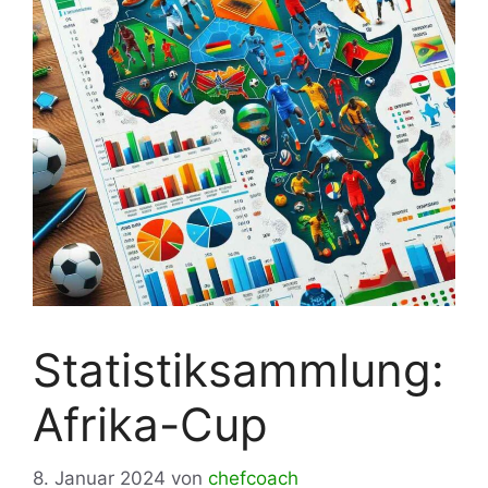
Statistiksammlung:
Afrika-Cup
8. Januar 2024
von
chefcoach