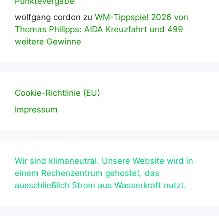
Punktevergabe
wolfgang cordon
zu
WM-Tippspiel 2026 von
Thomas Philipps: AIDA Kreuzfahrt und 499
weitere Gewinne
Cookie-Richtlinie (EU)
Impressum
Wir sind klimaneutral. Unsere Website wird in
einem Rechenzentrum gehostet, das
ausschließlich Strom aus Wasserkraft nutzt.