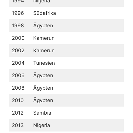
1994
Nigeria
1996
Südafrika
1998
Ägypten
2000
Kamerun
2002
Kamerun
2004
Tunesien
2006
Ägypten
2008
Ägypten
2010
Ägypten
2012
Sambia
2013
Nigeria