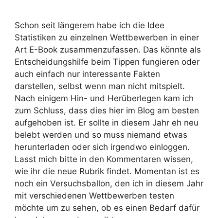
Schon seit längerem habe ich die Idee
Statistiken zu einzelnen Wettbewerben in einer
Art E-Book zusammenzufassen. Das könnte als
Entscheidungshilfe beim Tippen fungieren oder
auch einfach nur interessante Fakten
darstellen, selbst wenn man nicht mitspielt.
Nach einigem Hin- und Herüberlegen kam ich
zum Schluss, dass dies hier im Blog am besten
aufgehoben ist. Er sollte in diesem Jahr eh neu
belebt werden und so muss niemand etwas
herunterladen oder sich irgendwo einloggen.
Lasst mich bitte in den Kommentaren wissen,
wie ihr die neue Rubrik findet. Momentan ist es
noch ein Versuchsballon, den ich in diesem Jahr
mit verschiedenen Wettbewerben testen
möchte um zu sehen, ob es einen Bedarf dafür