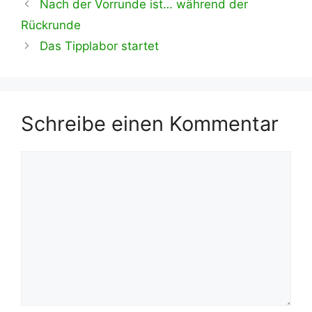
Nach der Vorrunde ist… während der
Rückrunde
Das Tipplabor startet
Schreibe einen Kommentar
Kommentar