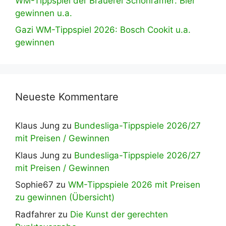
WM-Tippspiel der Brauerei Schönramer: Bier
gewinnen u.a.
Gazi WM-Tippspiel 2026: Bosch Cookit u.a.
gewinnen
Neueste Kommentare
Klaus Jung
zu
Bundesliga-Tippspiele 2026/27
mit Preisen / Gewinnen
Klaus Jung
zu
Bundesliga-Tippspiele 2026/27
mit Preisen / Gewinnen
Sophie67
zu
WM-Tippspiele 2026 mit Preisen
zu gewinnen (Übersicht)
Radfahrer
zu
Die Kunst der gerechten