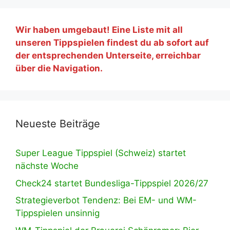
Wir haben umgebaut! Eine Liste mit all
unseren Tippspielen findest du ab sofort auf
der entsprechenden Unterseite, erreichbar
über die Navigation.
Neueste Beiträge
Super League Tippspiel (Schweiz) startet
nächste Woche
Check24 startet Bundesliga-Tippspiel 2026/27
Strategieverbot Tendenz: Bei EM- und WM-
Tippspielen unsinnig