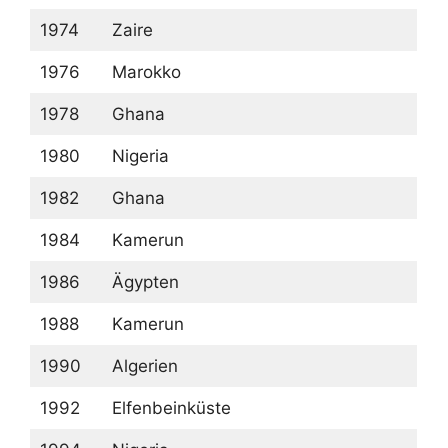
1974
Zaire
1976
Marokko
1978
Ghana
1980
Nigeria
1982
Ghana
1984
Kamerun
1986
Ägypten
1988
Kamerun
1990
Algerien
1992
Elfenbeinküste