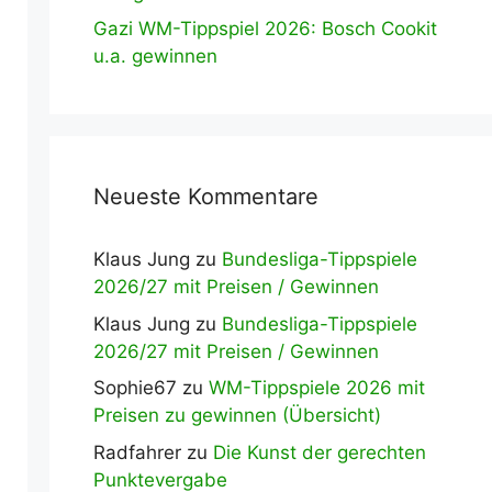
Gazi WM-Tippspiel 2026: Bosch Cookit
u.a. gewinnen
Neueste Kommentare
Klaus Jung
zu
Bundesliga-Tippspiele
2026/27 mit Preisen / Gewinnen
Klaus Jung
zu
Bundesliga-Tippspiele
2026/27 mit Preisen / Gewinnen
Sophie67
zu
WM-Tippspiele 2026 mit
Preisen zu gewinnen (Übersicht)
Radfahrer
zu
Die Kunst der gerechten
Punktevergabe