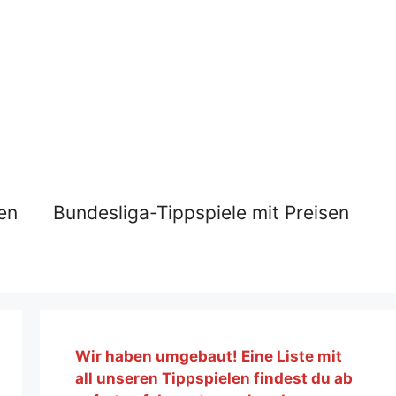
en
Bundesliga-Tippspiele mit Preisen
Wir haben umgebaut! Eine Liste mit
all unseren Tippspielen findest du ab