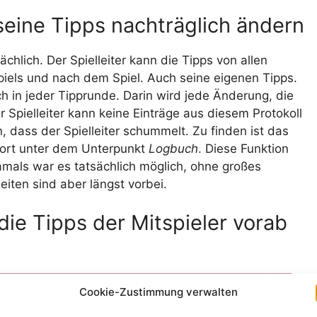
 seine Tipps nachträglich ändern
ächlich. Der Spielleiter kann die Tipps von allen
piels und nach dem Spiel. Auch seine eigenen Tipps.
h in jeder Tipprunde. Darin wird jede Änderung, die
Der Spielleiter kann keine Einträge aus diesem Protokoll
, dass der Spielleiter schummelt. Zu finden ist das
ort unter dem Unterpunkt
Logbuch
. Diese Funktion
amals war es tatsächlich möglich, ohne großes
iten sind aber längst vorbei.
die Tipps der Mitspieler vorab
Cookie-Zustimmung verwalten