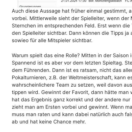
Auch diese Aussage hat früher einmal gestimmt, a
vorbei. Mittlerweile sieht der Spielleiter, wenn de
Sternchen im entsprechenden Feld. Erst wenn die T
den Spielleiter sichtbar. Dann können die Tipps ja
sowieo für alle Mitspieler sichtbar.
Warum spielt das eine Rolle? Mitten in der Saison i
Spannend ist es aber vor dem letzten Spieltag. Stell
dem Führenden. Dann ist es ratsam, nicht das alle
Pokalturnieren, z.B. der Weltmeisterschaft, kann 
wahrscheinlichere Team zu setzen, weil davon aus
tippen wird. Gewinnt der Favorit, dann hätte man
hat das Ergebnis ganz korrekt und der andere nur 
zieht man am Ersten vorbei und gewinnt. Wenn man
muss man raten und kann dabei natürlich auch fal
ab und hat keine Chance mehr.