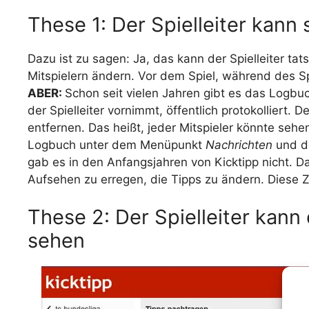
These 1: Der Spielleiter kann
Dazu ist zu sagen: Ja, das kann der Spielleiter tats
Mitspielern ändern. Vor dem Spiel, während des S
ABER:
Schon seit vielen Jahren gibt es das Logbuc
der Spielleiter vornimmt, öffentlich protokolliert. 
entfernen. Das heißt, jeder Mitspieler könnte sehen
Logbuch unter dem Menüpunkt
Nachrichten
und d
gab es in den Anfangsjahren von Kicktipp nicht. D
Aufsehen zu erregen, die Tipps zu ändern. Diese Ze
These 2: Der Spielleiter kann 
sehen