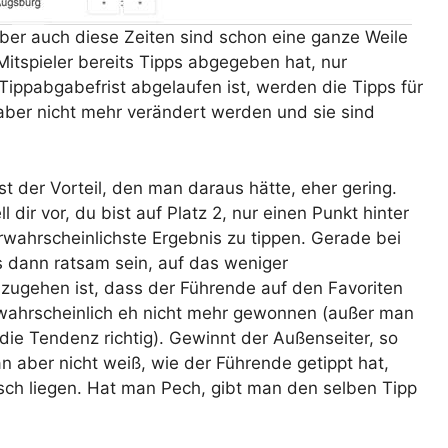
ber auch diese Zeiten sind schon eine ganze Weile
r Mitspieler bereits Tipps abgegeben hat, nur
ippabgabefrist abgelaufen ist, werden die Tipps für
 aber nicht mehr verändert werden und sie sind
st der Vorteil, den man daraus hätte, eher gering.
 dir vor, du bist auf Platz 2, nur einen Punkt hinter
rwahrscheinlichste Ergebnis zu tippen. Gerade bei
es dann ratsam sein, auf das weniger
zugehen ist, dass der Führende auf den Favoriten
 wahrscheinlich eh nicht mehr gewonnen (außer man
die Tendenz richtig). Gewinnt der Außenseiter, so
 aber nicht weiß, wie der Führende getippt hat,
sch liegen. Hat man Pech, gibt man den selben Tipp