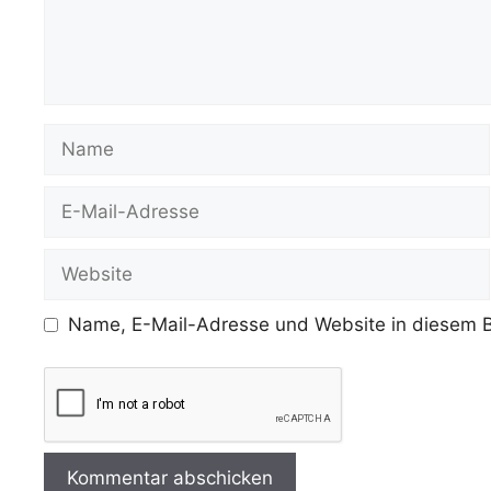
Name
E-
Mail-
Adresse
Website
Name, E-Mail-Adresse und Website in diesem B