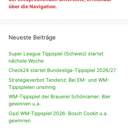
über die Navigation.
Neueste Beiträge
Super League Tippspiel (Schweiz) startet
nächste Woche
Check24 startet Bundesliga-Tippspiel 2026/27
Strategieverbot Tendenz: Bei EM- und WM-
Tippspielen unsinnig
WM-Tippspiel der Brauerei Schönramer: Bier
gewinnen u.a.
Gazi WM-Tippspiel 2026: Bosch Cookit u.a.
gewinnen