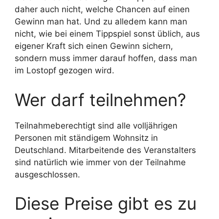
daher auch nicht, welche Chancen auf einen
Gewinn man hat. Und zu alledem kann man
nicht, wie bei einem Tippspiel sonst üblich, aus
eigener Kraft sich einen Gewinn sichern,
sondern muss immer darauf hoffen, dass man
im Lostopf gezogen wird.
Wer darf teilnehmen?
Teilnahmeberechtigt sind alle volljährigen
Personen mit ständigem Wohnsitz in
Deutschland. Mitarbeitende des Veranstalters
sind natürlich wie immer von der Teilnahme
ausgeschlossen.
Diese Preise gibt es zu