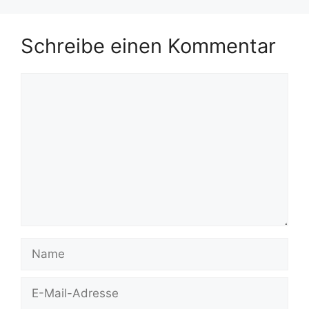
Schreibe einen Kommentar
Kommentar
Name
E-
Mail-