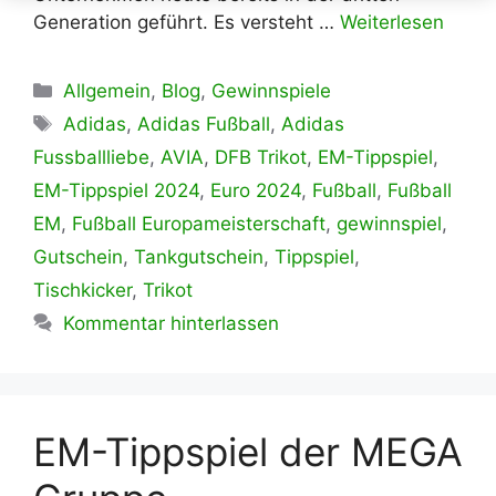
Generation geführt. Es versteht …
Weiterlesen
Kategorien
Allgemein
,
Blog
,
Gewinnspiele
Schlagwörter
Adidas
,
Adidas Fußball
,
Adidas
Fussballliebe
,
AVIA
,
DFB Trikot
,
EM-Tippspiel
,
EM-Tippspiel 2024
,
Euro 2024
,
Fußball
,
Fußball
EM
,
Fußball Europameisterschaft
,
gewinnspiel
,
Gutschein
,
Tankgutschein
,
Tippspiel
,
Tischkicker
,
Trikot
Kommentar hinterlassen
EM-Tippspiel der MEGA