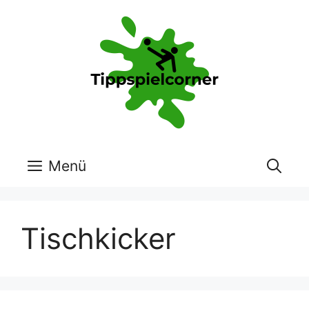
Zum
Inhalt
springen
Menü
Tischkicker