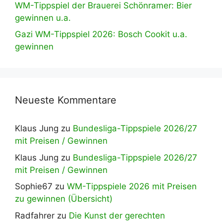
WM-Tippspiel der Brauerei Schönramer: Bier
gewinnen u.a.
Gazi WM-Tippspiel 2026: Bosch Cookit u.a.
gewinnen
Neueste Kommentare
Klaus Jung
zu
Bundesliga-Tippspiele 2026/27
mit Preisen / Gewinnen
Klaus Jung
zu
Bundesliga-Tippspiele 2026/27
mit Preisen / Gewinnen
Sophie67
zu
WM-Tippspiele 2026 mit Preisen
zu gewinnen (Übersicht)
Radfahrer
zu
Die Kunst der gerechten