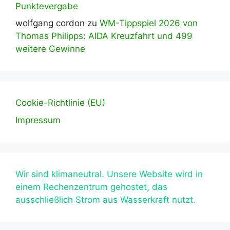
Punktevergabe
wolfgang cordon
zu
WM-Tippspiel 2026 von
Thomas Philipps: AIDA Kreuzfahrt und 499
weitere Gewinne
Cookie-Richtlinie (EU)
Impressum
Wir sind klimaneutral. Unsere Website wird in
einem Rechenzentrum gehostet, das
ausschließlich Strom aus Wasserkraft nutzt.