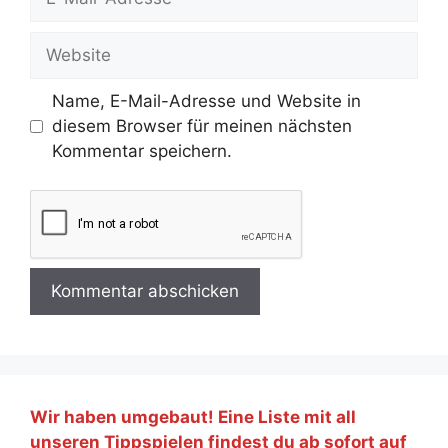
Mail-
Adresse
Website
Name, E-Mail-Adresse und Website in
diesem Browser für meinen nächsten
Kommentar speichern.
Wir haben umgebaut! Eine Liste mit all
unseren Tippspielen findest du ab sofort auf