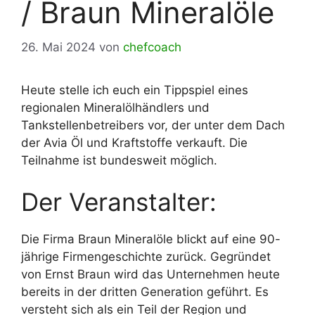
/ Braun Mineralöle
26. Mai 2024
von
chefcoach
Heute stelle ich euch ein Tippspiel eines
regionalen Mineralölhändlers und
Tankstellenbetreibers vor, der unter dem Dach
der Avia Öl und Kraftstoffe verkauft. Die
Teilnahme ist bundesweit möglich.
Der Veranstalter:
Die Firma Braun Mineralöle blickt auf eine 90-
jährige Firmengeschichte zurück. Gegründet
von Ernst Braun wird das Unternehmen heute
bereits in der dritten Generation geführt. Es
versteht sich als ein Teil der Region und