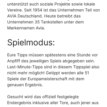
unterstützt auch soziale Projekte sowie lokale
Vereine. Seit 1954 ist das Unternehmen Teil von
AVIA Deutschland. Heute betreibt das
Unternehmen 35 Tankstellen unter dem
Markennamen Avia.
Spielmodus:
Eure Tipps müssen spätestens eine Stunde vor
Anpfiff des jeweiligen Spiels abgegeben sein.
Last-Minute-Tipps sind in diesem Tippspiel also
nicht mehr möglich! Getippt werden alle 51
Spiele der Europameisterschaft mit dem
genauen Ergebnis.
Gesucht wird das offiziell festgelegte
Endergebnis inklusive aller Tore, auch jener aus