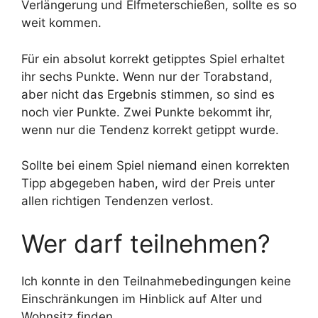
Verlängerung und Elfmeterschießen, sollte es so
weit kommen.
Für ein absolut korrekt getipptes Spiel erhaltet
ihr sechs Punkte. Wenn nur der Torabstand,
aber nicht das Ergebnis stimmen, so sind es
noch vier Punkte. Zwei Punkte bekommt ihr,
wenn nur die Tendenz korrekt getippt wurde.
Sollte bei einem Spiel niemand einen korrekten
Tipp abgegeben haben, wird der Preis unter
allen richtigen Tendenzen verlost.
Wer darf teilnehmen?
Ich konnte in den Teilnahmebedingungen keine
Einschränkungen im Hinblick auf Alter und
Wohnsitz finden.