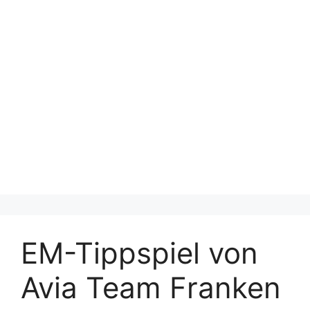
EM-Tippspiel von
Avia Team Franken