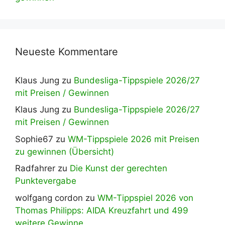
Neueste Kommentare
Klaus Jung
zu
Bundesliga-Tippspiele 2026/27
mit Preisen / Gewinnen
Klaus Jung
zu
Bundesliga-Tippspiele 2026/27
mit Preisen / Gewinnen
Sophie67
zu
WM-Tippspiele 2026 mit Preisen
zu gewinnen (Übersicht)
Radfahrer
zu
Die Kunst der gerechten
Punktevergabe
wolfgang cordon
zu
WM-Tippspiel 2026 von
Thomas Philipps: AIDA Kreuzfahrt und 499
weitere Gewinne