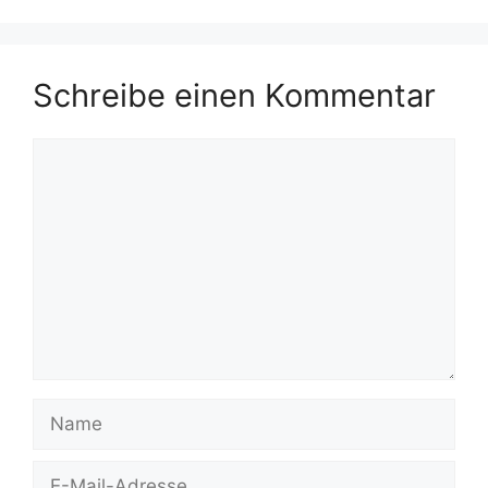
Schreibe einen Kommentar
Kommentar
Name
E-