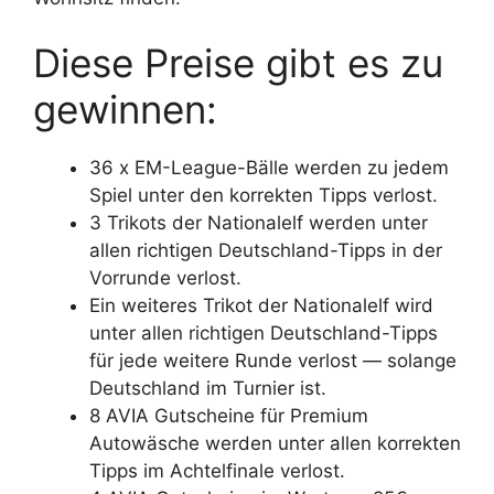
Diese Preise gibt es zu
gewinnen:
36 x EM-League-Bälle werden zu jedem
Spiel unter den korrekten Tipps verlost.
3 Trikots der Nationalelf werden unter
allen richtigen Deutschland-Tipps in der
Vorrunde verlost.
Ein weiteres Trikot der Nationalelf wird
unter allen richtigen Deutschland-Tipps
für jede weitere Runde verlost — solange
Deutschland im Turnier ist.
8 AVIA Gutscheine für Premium
Autowäsche werden unter allen korrekten
Tipps im Achtelfinale verlost.