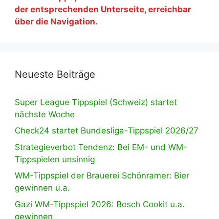
der entsprechenden Unterseite, erreichbar
über die Navigation.
Neueste Beiträge
Super League Tippspiel (Schweiz) startet
nächste Woche
Check24 startet Bundesliga-Tippspiel 2026/27
Strategieverbot Tendenz: Bei EM- und WM-
Tippspielen unsinnig
WM-Tippspiel der Brauerei Schönramer: Bier
gewinnen u.a.
Gazi WM-Tippspiel 2026: Bosch Cookit u.a.
gewinnen