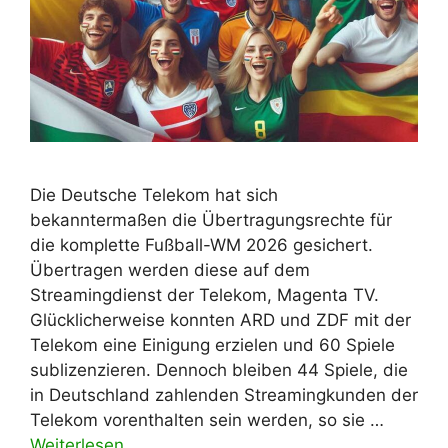
Die Deutsche Telekom hat sich
bekanntermaßen die Übertragungsrechte für
die komplette Fußball-WM 2026 gesichert.
Übertragen werden diese auf dem
Streamingdienst der Telekom, Magenta TV.
Glücklicherweise konnten ARD und ZDF mit der
Telekom eine Einigung erzielen und 60 Spiele
sublizenzieren. Dennoch bleiben 44 Spiele, die
in Deutschland zahlenden Streamingkunden der
Telekom vorenthalten sein werden, so sie …
Weiterlesen