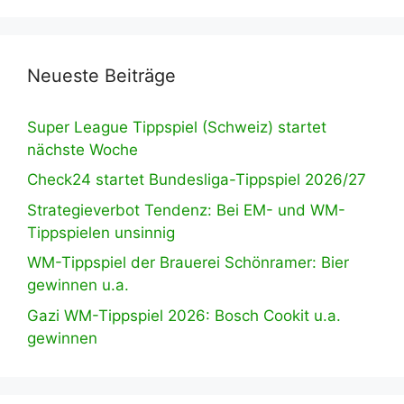
Neueste Beiträge
Super League Tippspiel (Schweiz) startet
nächste Woche
Check24 startet Bundesliga-Tippspiel 2026/27
Strategieverbot Tendenz: Bei EM- und WM-
Tippspielen unsinnig
WM-Tippspiel der Brauerei Schönramer: Bier
gewinnen u.a.
Gazi WM-Tippspiel 2026: Bosch Cookit u.a.
gewinnen