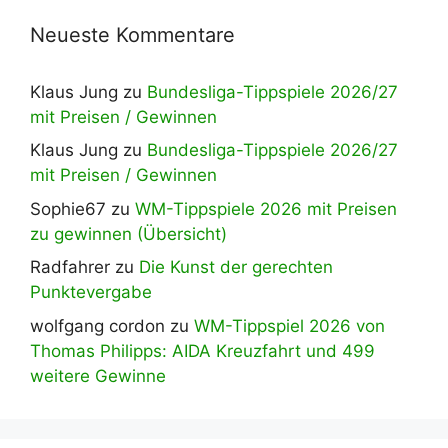
Neueste Kommentare
Klaus Jung
zu
Bundesliga-Tippspiele 2026/27
mit Preisen / Gewinnen
Klaus Jung
zu
Bundesliga-Tippspiele 2026/27
mit Preisen / Gewinnen
Sophie67
zu
WM-Tippspiele 2026 mit Preisen
zu gewinnen (Übersicht)
Radfahrer
zu
Die Kunst der gerechten
Punktevergabe
wolfgang cordon
zu
WM-Tippspiel 2026 von
Thomas Philipps: AIDA Kreuzfahrt und 499
weitere Gewinne