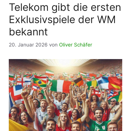
Telekom gibt die ersten
Exklusivspiele der WM
bekannt
20. Januar 2026
von
Oliver Schäfer