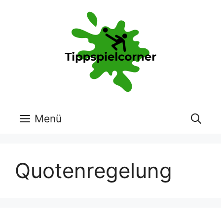
Zum
Inhalt
springen
Menü
Quotenregelung