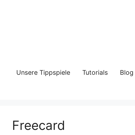
Zum
Inhalt
springen
Unsere Tippspiele
Tutorials
Blog
Freecard