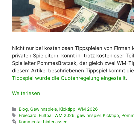
Nicht nur bei kostenlosen Tippspielen von Firmen l
privaten Spieleitern, könnt ihr trotz kostenloser T
Spielleiter PommesBratzek, der gleich zwei WM-Ti
diesem Artikel beschriebenen Tippspiel kommt d
Tippspiel wurde die Quotenregelung eingestellt
.
Weiterlesen
Kategorien
Blog
,
Gewinnspiele
,
Kicktipp
,
WM 2026
Schlagwörter
Freecard
,
Fußball WM 2026
,
gewinnspiel
,
Kicktipp
,
Pomm
Kommentar hinterlassen