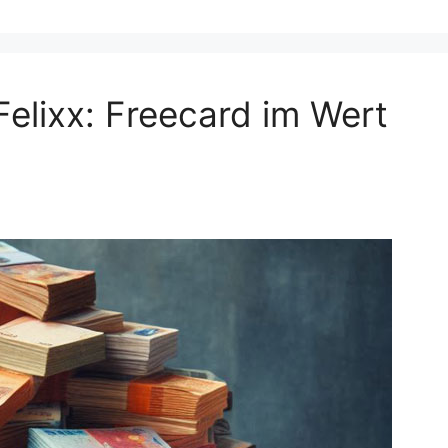
elixx: Freecard im Wert