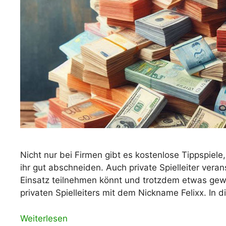
Nicht nur bei Firmen gibt es kostenlose Tippspiele,
ihr gut abschneiden. Auch private Spielleiter veran
Einsatz teilnehmen könnt und trotzdem etwas gew
privaten Spielleiters mit dem Nickname Felixx. In d
Weiterlesen