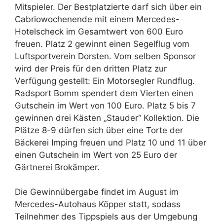
Mitspieler. Der Bestplatzierte darf sich über ein
Cabriowochenende mit einem Mercedes-
Hotelscheck im Gesamtwert von 600 Euro
freuen. Platz 2 gewinnt einen Segelflug vom
Luftsportverein Dorsten. Vom selben Sponsor
wird der Preis für den dritten Platz zur
Verfügung gestellt: Ein Motorsegler Rundflug.
Radsport Bomm spendert dem Vierten einen
Gutschein im Wert von 100 Euro. Platz 5 bis 7
gewinnen drei Kästen „Stauder“ Kollektion. Die
Plätze 8-9 dürfen sich über eine Torte der
Bäckerei Imping freuen und Platz 10 und 11 über
einen Gutschein im Wert von 25 Euro der
Gärtnerei Brokämper.
Die Gewinnübergabe findet im August im
Mercedes-Autohaus Köpper statt, sodass
Teilnehmer des Tippspiels aus der Umgebung