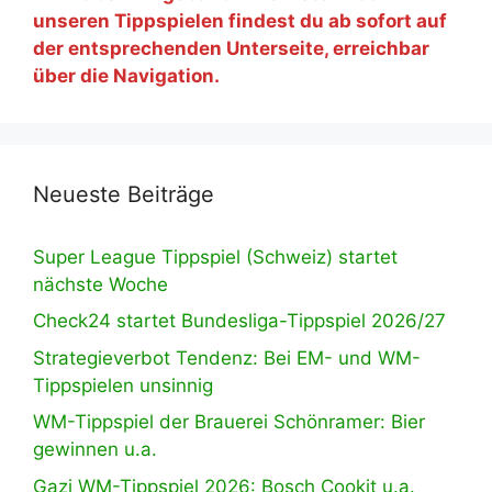
unseren Tippspielen findest du ab sofort auf
der entsprechenden Unterseite, erreichbar
über die Navigation.
Neueste Beiträge
Super League Tippspiel (Schweiz) startet
nächste Woche
Check24 startet Bundesliga-Tippspiel 2026/27
Strategieverbot Tendenz: Bei EM- und WM-
Tippspielen unsinnig
WM-Tippspiel der Brauerei Schönramer: Bier
gewinnen u.a.
Gazi WM-Tippspiel 2026: Bosch Cookit u.a.