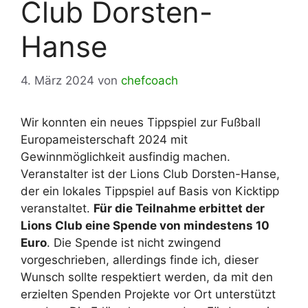
Club Dorsten-
Hanse
4. März 2024
von
chefcoach
Wir konnten ein neues Tippspiel zur Fußball
Europameisterschaft 2024 mit
Gewinnmöglichkeit ausfindig machen.
Veranstalter ist der Lions Club Dorsten-Hanse,
der ein lokales Tippspiel auf Basis von Kicktipp
veranstaltet.
Für die Teilnahme erbittet der
Lions Club eine Spende von mindestens 10
Euro
. Die Spende ist nicht zwingend
vorgeschrieben, allerdings finde ich, dieser
Wunsch sollte respektiert werden, da mit den
erzielten Spenden Projekte vor Ort unterstützt