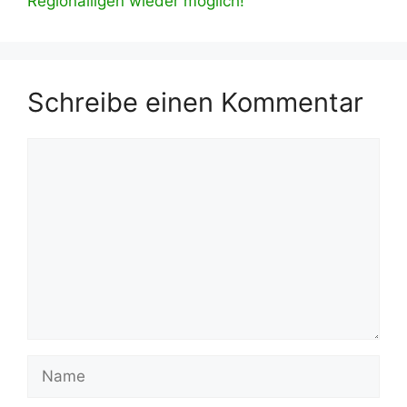
Regionalligen wieder möglich!
Schreibe einen Kommentar
Kommentar
Name