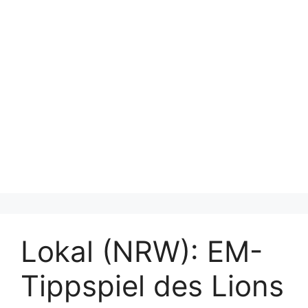
Lokal (NRW): EM-
Tippspiel des Lions