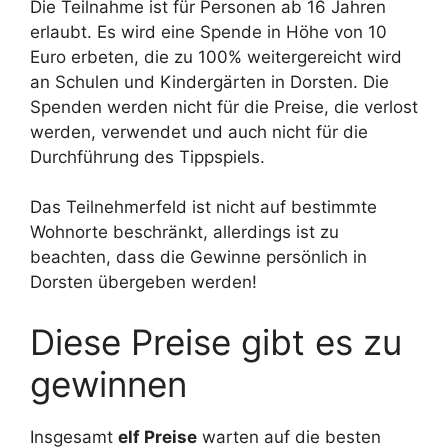
Die Teilnahme ist für Personen ab 16 Jahren
erlaubt. Es wird eine Spende in Höhe von 10
Euro erbeten, die zu 100% weitergereicht wird
an Schulen und Kindergärten in Dorsten. Die
Spenden werden nicht für die Preise, die verlost
werden, verwendet und auch nicht für die
Durchführung des Tippspiels.
Das Teilnehmerfeld ist nicht auf bestimmte
Wohnorte beschränkt, allerdings ist zu
beachten, dass die Gewinne persönlich in
Dorsten übergeben werden!
Diese Preise gibt es zu
gewinnen
Insgesamt
elf Preise
warten auf die besten