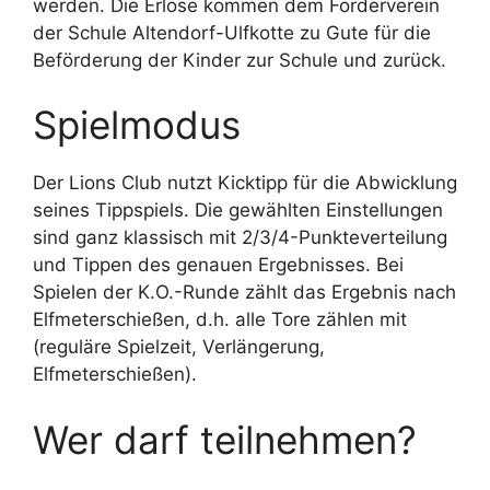
werden. Die Erlöse kommen dem Förderverein
der Schule Altendorf-Ulfkotte zu Gute für die
Beförderung der Kinder zur Schule und zurück.
Spielmodus
Der Lions Club nutzt Kicktipp für die Abwicklung
seines Tippspiels. Die gewählten Einstellungen
sind ganz klassisch mit 2/3/4-Punkteverteilung
und Tippen des genauen Ergebnisses. Bei
Spielen der K.O.-Runde zählt das Ergebnis nach
Elfmeterschießen, d.h. alle Tore zählen mit
(reguläre Spielzeit, Verlängerung,
Elfmeterschießen).
Wer darf teilnehmen?