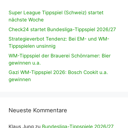
Super League Tippspiel (Schweiz) startet
nächste Woche
Check24 startet Bundesliga-Tippspiel 2026/27
Strategieverbot Tendenz: Bei EM- und WM-
Tippspielen unsinnig
WM-Tippspiel der Brauerei Schönramer: Bier
gewinnen u.a.
Gazi WM-Tippspiel 2026: Bosch Cookit u.a.
gewinnen
Neueste Kommentare
Klaus Jung
zu
Bundesliga-Tippspiele 2026/27