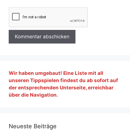
Wir haben umgebaut! Eine Liste mit all
unseren Tippspielen findest du ab sofort auf
der entsprechenden Unterseite, erreichbar
über die Navigation.
Neueste Beiträge