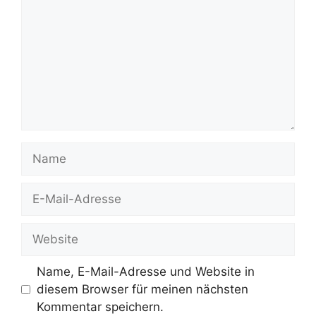
Name
E-
Mail-
Adresse
Website
Name, E-Mail-Adresse und Website in
diesem Browser für meinen nächsten
Kommentar speichern.