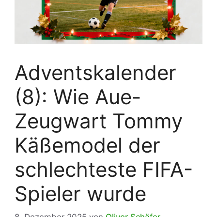
Adventskalender
(8): Wie Aue-
Zeugwart Tommy
Käßemodel der
schlechteste FIFA-
Spieler wurde