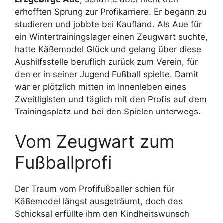
erhofften Sprung zur Profikarriere. Er begann zu
studieren und jobbte bei Kaufland. Als Aue für
ein Wintertrainingslager einen Zeugwart suchte,
hatte Käßemodel Glück und gelang über diese
Aushilfsstelle beruflich zurück zum Verein, für
den er in seiner Jugend Fußball spielte. Damit
war er plötzlich mitten im Innenleben eines
Zweitligisten und täglich mit den Profis auf dem
Trainingsplatz und bei den Spielen unterwegs.
Vom Zeugwart zum
Fußballprofi
Der Traum vom Profifußballer schien für
Käßemodel längst ausgeträumt, doch das
Schicksal erfüllte ihm den Kindheitswunsch