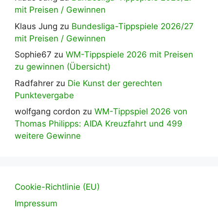
mit Preisen / Gewinnen
Klaus Jung
zu
Bundesliga-Tippspiele 2026/27
mit Preisen / Gewinnen
Sophie67
zu
WM-Tippspiele 2026 mit Preisen
zu gewinnen (Übersicht)
Radfahrer
zu
Die Kunst der gerechten
Punktevergabe
wolfgang cordon
zu
WM-Tippspiel 2026 von
Thomas Philipps: AIDA Kreuzfahrt und 499
weitere Gewinne
Cookie-Richtlinie (EU)
Impressum