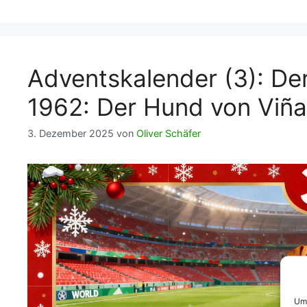
Adventskalender (3): De
1962: Der Hund von Viña
3. Dezember 2025
von
Oliver Schäfer
Um 