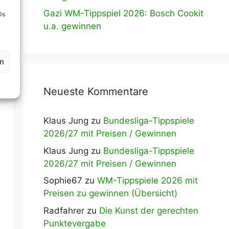
Gazi WM-Tippspiel 2026: Bosch Cookit
Ds
u.a. gewinnen
en
Neueste Kommentare
Klaus Jung
zu
Bundesliga-Tippspiele
2026/27 mit Preisen / Gewinnen
Klaus Jung
zu
Bundesliga-Tippspiele
2026/27 mit Preisen / Gewinnen
Sophie67
zu
WM-Tippspiele 2026 mit
Preisen zu gewinnen (Übersicht)
Radfahrer
zu
Die Kunst der gerechten
Punktevergabe