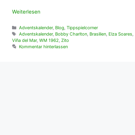
Weiterlesen
Kategorien
Adventskalender
,
Blog
,
Tippspielcorner
Schlagwörter
Adventskalender
,
Bobby Charlton
,
Brasilien
,
Elza Soares
,
Viña del Mar
,
WM 1962
,
Zito
Kommentar hinterlassen