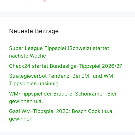
Neueste Beiträge
Super League Tippspiel (Schweiz) startet
nächste Woche
Check24 startet Bundesliga-Tippspiel 2026/27
Strategieverbot Tendenz: Bei EM- und WM-
Tippspielen unsinnig
WM-Tippspiel der Brauerei Schönramer: Bier
gewinnen u.a.
Gazi WM-Tippspiel 2026: Bosch Cookit u.a.
gewinnen