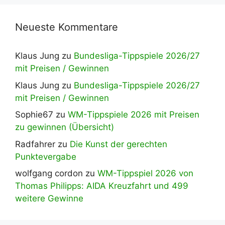
Neueste Kommentare
Klaus Jung
zu
Bundesliga-Tippspiele 2026/27
mit Preisen / Gewinnen
Klaus Jung
zu
Bundesliga-Tippspiele 2026/27
mit Preisen / Gewinnen
Sophie67
zu
WM-Tippspiele 2026 mit Preisen
zu gewinnen (Übersicht)
Radfahrer
zu
Die Kunst der gerechten
Punktevergabe
wolfgang cordon
zu
WM-Tippspiel 2026 von
Thomas Philipps: AIDA Kreuzfahrt und 499
weitere Gewinne