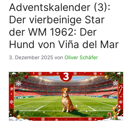
Adventskalender (3):
Der vierbeinige Star
der WM 1962: Der
Hund von Viña del Mar
3. Dezember 2025
von
Oliver Schäfer