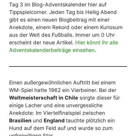
Tag 3 im Blog-Adventskalender hier auf
Tippspielcorner. Jeden Tag bis Heilig Abend
gibt es einen neuen Blogbeitrag mit einer
Anekdote, einem Rekord oder einem Kuriosum
aus der Welt des Fußballs. Immer um 0 Uhr
erscheint der neue Artikel.
Hier könnt ihr alle
Adventskalenderbeiträge einsehen
.
Einen außergewöhnlichen Auftritt bei einem
WM-Spiel hatte 1962 ein Vierbeiner. Bei der
Weltmeisterschaft in Chile
sorgte dieser für
einige Lacher und eine unvergessliche
Anekdote: Im Viertelfinalspiel zwischen
Brasilien
und
England
tauchte plötzlich ein
Hund auf dem Feld auf und wurde so zum
unfreiwilligen Star.