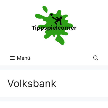
Zum
Inhalt
springen
Menü
Volksbank