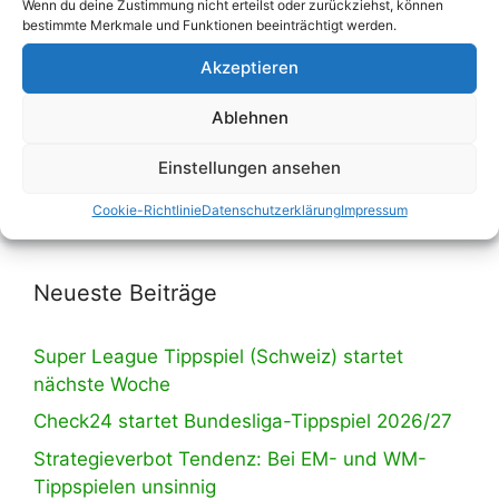
Wenn du deine Zustimmung nicht erteilst oder zurückziehst, können
bestimmte Merkmale und Funktionen beeinträchtigt werden.
Akzeptieren
Wir haben umgebaut! Eine Liste mit all
unseren Tippspielen findest du ab sofort auf
Ablehnen
der entsprechenden Unterseite, erreichbar
Einstellungen ansehen
über die Navigation.
Cookie-Richtlinie
Datenschutzerklärung
Impressum
Neueste Beiträge
Super League Tippspiel (Schweiz) startet
nächste Woche
Check24 startet Bundesliga-Tippspiel 2026/27
Strategieverbot Tendenz: Bei EM- und WM-
Tippspielen unsinnig