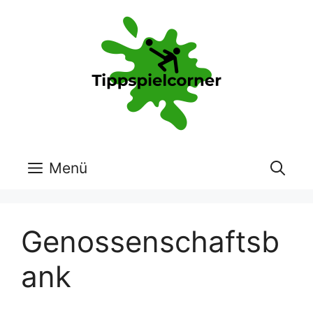
Zum
Inhalt
springen
Menü
Genossenschaftsb
ank