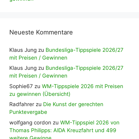
Neueste Kommentare
Klaus Jung
zu
Bundesliga-Tippspiele 2026/27
mit Preisen / Gewinnen
Klaus Jung
zu
Bundesliga-Tippspiele 2026/27
mit Preisen / Gewinnen
Sophie67
zu
WM-Tippspiele 2026 mit Preisen
zu gewinnen (Übersicht)
Radfahrer
zu
Die Kunst der gerechten
Punktevergabe
wolfgang cordon
zu
WM-Tippspiel 2026 von
Thomas Philipps: AIDA Kreuzfahrt und 499
weitere Gewinne