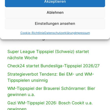
Akzeptieren
der entsprechenden Unterseite, erreichbar
über die Navigation.
Ablehnen
Einstellungen ansehen
Cookie-Richtlinie
Datenschutzerklärung
Impressum
Neueste Beiträge
Super League Tippspiel (Schweiz) startet
nächste Woche
Check24 startet Bundesliga-Tippspiel 2026/27
Strategieverbot Tendenz: Bei EM- und WM-
Tippspielen unsinnig
WM-Tippspiel der Brauerei Schönramer: Bier
gewinnen u.a.
Gazi WM-Tippspiel 2026: Bosch Cookit u.a.
gewinnen