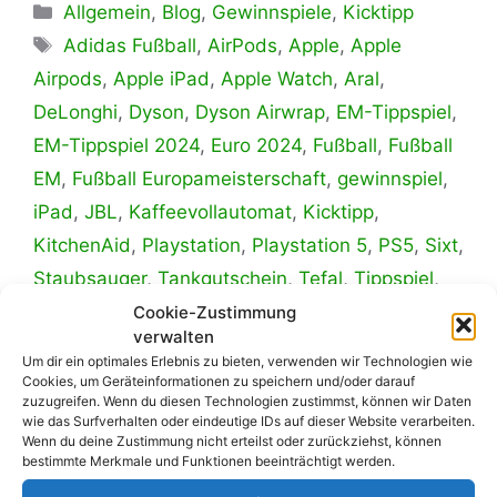
Kategorien
Allgemein
,
Blog
,
Gewinnspiele
,
Kicktipp
Schlagwörter
Adidas Fußball
,
AirPods
,
Apple
,
Apple
Airpods
,
Apple iPad
,
Apple Watch
,
Aral
,
DeLonghi
,
Dyson
,
Dyson Airwrap
,
EM-Tippspiel
,
EM-Tippspiel 2024
,
Euro 2024
,
Fußball
,
Fußball
EM
,
Fußball Europameisterschaft
,
gewinnspiel
,
iPad
,
JBL
,
Kaffeevollautomat
,
Kicktipp
,
KitchenAid
,
Playstation
,
Playstation 5
,
PS5
,
Sixt
,
Staubsauger
,
Tankgutschein
,
Tefal
,
Tippspiel
,
Vileda
Cookie-Zustimmung
verwalten
Kommentar hinterlassen
Um dir ein optimales Erlebnis zu bieten, verwenden wir Technologien wie
Cookies, um Geräteinformationen zu speichern und/oder darauf
zuzugreifen. Wenn du diesen Technologien zustimmst, können wir Daten
wie das Surfverhalten oder eindeutige IDs auf dieser Website verarbeiten.
Wenn du deine Zustimmung nicht erteilst oder zurückziehst, können
bestimmte Merkmale und Funktionen beeinträchtigt werden.
Wir haben umgebaut! Eine Liste mit all
unseren Tippspielen findest du ab sofort auf