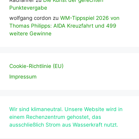
Punktevergabe
wolfgang cordon
zu
WM-Tippspiel 2026 von
Thomas Philipps: AIDA Kreuzfahrt und 499
weitere Gewinne
Cookie-Richtlinie (EU)
Impressum
Wir sind klimaneutral. Unsere Website wird in
einem Rechenzentrum gehostet, das
ausschließlich Strom aus Wasserkraft nutzt.