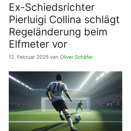
Ex-Schiedsrichter
Pierluigi Collina schlägt
Regeländerung beim
Elfmeter vor
12. Februar 2025
von
Oliver Schäfer