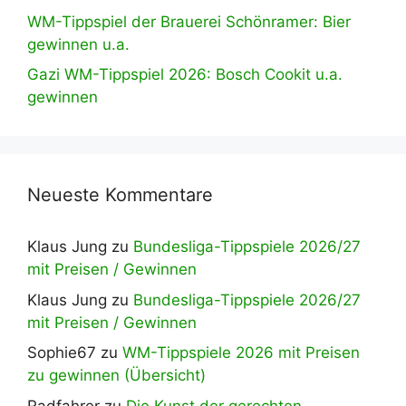
WM-Tippspiel der Brauerei Schönramer: Bier
gewinnen u.a.
Gazi WM-Tippspiel 2026: Bosch Cookit u.a.
gewinnen
Neueste Kommentare
Klaus Jung
zu
Bundesliga-Tippspiele 2026/27
mit Preisen / Gewinnen
Klaus Jung
zu
Bundesliga-Tippspiele 2026/27
mit Preisen / Gewinnen
Sophie67
zu
WM-Tippspiele 2026 mit Preisen
zu gewinnen (Übersicht)
Radfahrer
zu
Die Kunst der gerechten