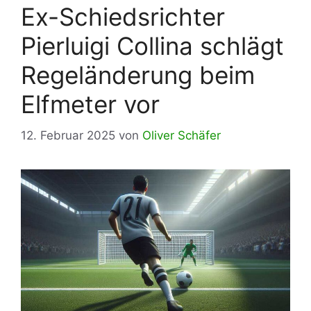
Ex-Schiedsrichter
Pierluigi Collina schlägt
Regeländerung beim
Elfmeter vor
12. Februar 2025
von
Oliver Schäfer