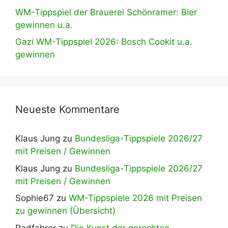
WM-Tippspiel der Brauerei Schönramer: Bier
gewinnen u.a.
Gazi WM-Tippspiel 2026: Bosch Cookit u.a.
gewinnen
Neueste Kommentare
Klaus Jung
zu
Bundesliga-Tippspiele 2026/27
mit Preisen / Gewinnen
Klaus Jung
zu
Bundesliga-Tippspiele 2026/27
mit Preisen / Gewinnen
Sophie67
zu
WM-Tippspiele 2026 mit Preisen
zu gewinnen (Übersicht)
Radfahrer
zu
Die Kunst der gerechten