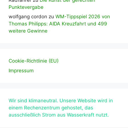
Punktevergabe
wolfgang cordon
zu
WM-Tippspiel 2026 von
Thomas Philipps: AIDA Kreuzfahrt und 499
weitere Gewinne
Cookie-Richtlinie (EU)
Impressum
Wir sind klimaneutral. Unsere Website wird in
einem Rechenzentrum gehostet, das
ausschließlich Strom aus Wasserkraft nutzt.