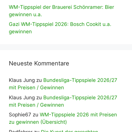
WM-Tippspiel der Brauerei Schönramer: Bier
gewinnen u.a.
Gazi WM-Tippspiel 2026: Bosch Cookit u.a.
gewinnen
Neueste Kommentare
Klaus Jung
zu
Bundesliga-Tippspiele 2026/27
mit Preisen / Gewinnen
Klaus Jung
zu
Bundesliga-Tippspiele 2026/27
mit Preisen / Gewinnen
Sophie67
zu
WM-Tippspiele 2026 mit Preisen
zu gewinnen (Übersicht)
Radfahrer
zu
Die Kunst der gerechten