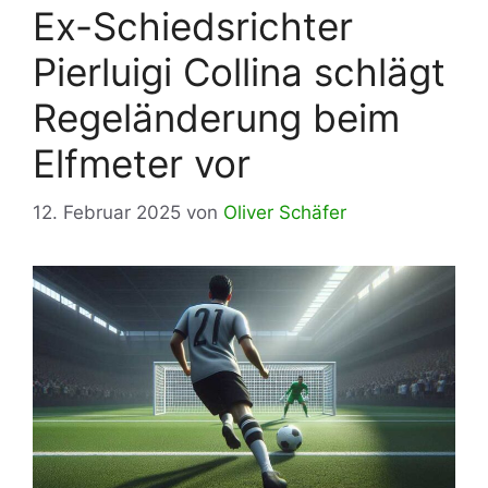
Ex-Schiedsrichter
Pierluigi Collina schlägt
Regeländerung beim
Elfmeter vor
12. Februar 2025
von
Oliver Schäfer