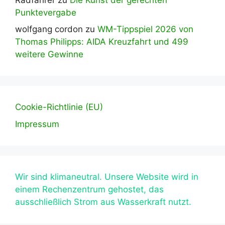
Punktevergabe
wolfgang cordon
zu
WM-Tippspiel 2026 von
Thomas Philipps: AIDA Kreuzfahrt und 499
weitere Gewinne
Cookie-Richtlinie (EU)
Impressum
Wir sind klimaneutral. Unsere Website wird in
einem Rechenzentrum gehostet, das
ausschließlich Strom aus Wasserkraft nutzt.