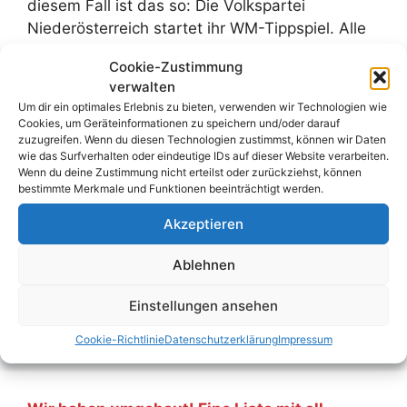
diesem Fall ist das so: Die Volkspartei
Niederösterreich startet ihr WM-Tippspiel. Alle
nötigen Informationen erfahrt ihr in diesem
Cookie-Zustimmung
Artikel.
verwalten
Um dir ein optimales Erlebnis zu bieten, verwenden wir Technologien wie
Weiterlesen
Cookies, um Geräteinformationen zu speichern und/oder darauf
zuzugreifen. Wenn du diesen Technologien zustimmst, können wir Daten
wie das Surfverhalten oder eindeutige IDs auf dieser Website verarbeiten.
Kategorien
Wenn du deine Zustimmung nicht erteilst oder zurückziehst, können
Blog
,
Gewinnspiele
,
WM 2026
bestimmte Merkmale und Funktionen beeinträchtigt werden.
Schlagwörter
Check24 Trikot
,
Fußball
,
Fußball WM 2026
,
Akzeptieren
gewinnspiel
,
Inter Miami
,
Messi
,
Ralf Rangnick
,
Tippspiel
,
WM 2026
,
WM-Tippspiel
,
WM-
Ablehnen
Tippspiel 2026
Einstellungen ansehen
Kommentar hinterlassen
Cookie-Richtlinie
Datenschutzerklärung
Impressum