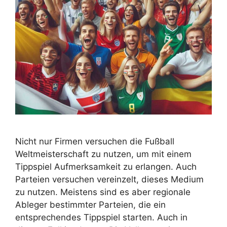
Nicht nur Firmen versuchen die Fußball
Weltmeisterschaft zu nutzen, um mit einem
Tippspiel Aufmerksamkeit zu erlangen. Auch
Parteien versuchen vereinzelt, dieses Medium
zu nutzen. Meistens sind es aber regionale
Ableger bestimmter Parteien, die ein
entsprechendes Tippspiel starten. Auch in