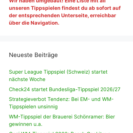
Wir haben umgebaut! Eine Liste mit all
unseren Tippspielen findest du ab sofort auf
der entsprechenden Unterseite, erreichbar
über die Navigation.
Neueste Beiträge
Super League Tippspiel (Schweiz) startet
nächste Woche
Check24 startet Bundesliga-Tippspiel 2026/27
Strategieverbot Tendenz: Bei EM- und WM-
Tippspielen unsinnig
WM-Tippspiel der Brauerei Schönramer: Bier
gewinnen u.a.