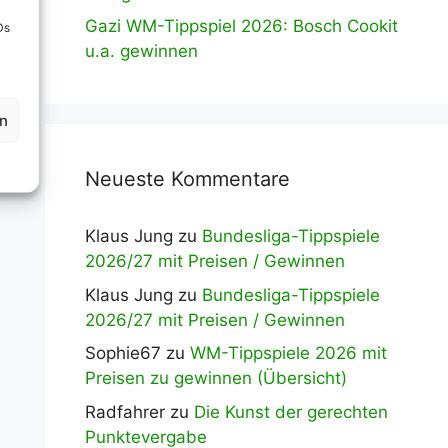
Gazi WM-Tippspiel 2026: Bosch Cookit
Ds
u.a. gewinnen
en
Neueste Kommentare
Klaus Jung
zu
Bundesliga-Tippspiele
2026/27 mit Preisen / Gewinnen
Klaus Jung
zu
Bundesliga-Tippspiele
2026/27 mit Preisen / Gewinnen
Sophie67
zu
WM-Tippspiele 2026 mit
Preisen zu gewinnen (Übersicht)
Radfahrer
zu
Die Kunst der gerechten
Punktevergabe