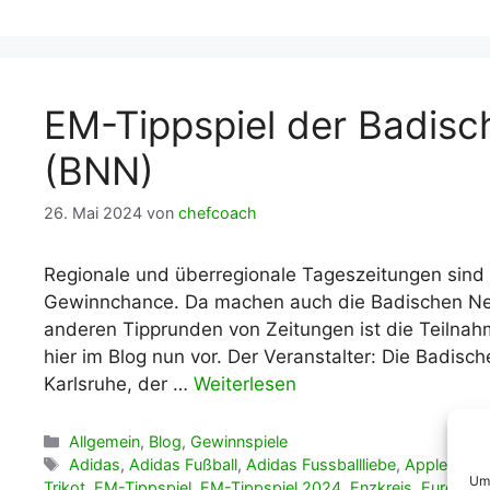
EM-Tippspiel der Badis
(BNN)
26. Mai 2024
von
chefcoach
Regionale und überregionale Tageszeitungen sind 
Gewinnchance. Da machen auch die Badischen Neu
anderen Tipprunden von Zeitungen ist die Teilnah
hier im Blog nun vor. Der Veranstalter: Die Badis
Karlsruhe, der …
Weiterlesen
Kategorien
Allgemein
,
Blog
,
Gewinnspiele
Schlagwörter
Adidas
,
Adidas Fußball
,
Adidas Fussballliebe
,
Apple
,
App
Um 
Trikot
,
EM-Tippspiel
,
EM-Tippspiel 2024
,
Enzkreis
,
Euro 20