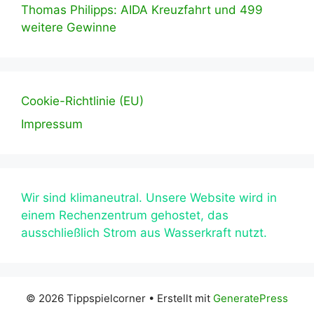
Thomas Philipps: AIDA Kreuzfahrt und 499
weitere Gewinne
Cookie-Richtlinie (EU)
Impressum
Wir sind klimaneutral. Unsere Website wird in
einem Rechenzentrum gehostet, das
ausschließlich Strom aus Wasserkraft nutzt.
© 2026 Tippspielcorner
• Erstellt mit
GeneratePress