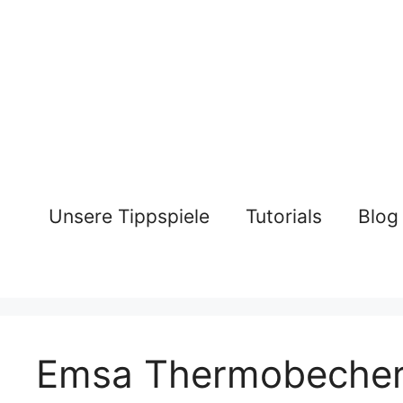
Zum
Inhalt
springen
Unsere Tippspiele
Tutorials
Blog
Emsa Thermobeche