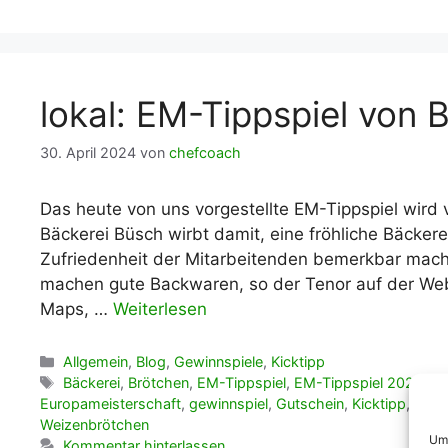
lokal: EM-Tippspiel von 
30. April 2024
von
chefcoach
Das heute von uns vorgestellte EM-Tippspiel wird v
Bäckerei Büsch wirbt damit, eine fröhliche Bäcker
Zufriedenheit der Mitarbeitenden bemerkbar mache
machen gute Backwaren, so der Tenor auf der Web
Maps, …
Weiterlesen
Kategorien
Allgemein
,
Blog
,
Gewinnspiele
,
Kicktipp
Schlagwörter
Bäckerei
,
Brötchen
,
EM-Tippspiel
,
EM-Tippspiel 2024
,
E
Europameisterschaft
,
gewinnspiel
,
Gutschein
,
Kicktipp
,
Nati
Weizenbrötchen
Um 
Kommentar hinterlassen