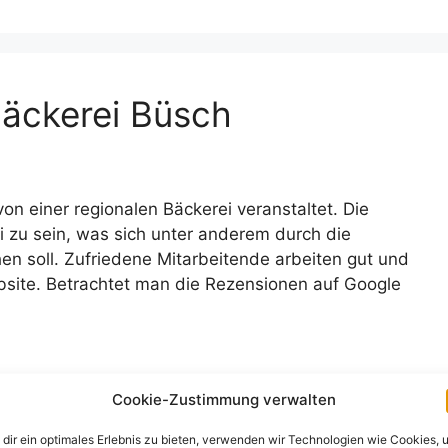
Bäckerei Büsch
on einer regionalen Bäckerei veranstaltet. Die
ei zu sein, was sich unter anderem durch die
n soll. Zufriedene Mitarbeitende arbeiten gut und
site. Betrachtet man die Rezensionen auf Google
msa
,
Emsa Thermobecher
,
Euro 2024
,
Fußball EM
,
Fußball
Cookie-Zustimmung verwalten
onalmannschaft
,
Radiosender
,
Thermobecher
,
Tickets
,
Tippspiel
,
dir ein optimales Erlebnis zu bieten, verwenden wir Technologien wie Cookies, 