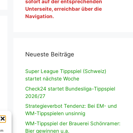
sofort auf der entsprechenden
Unterseite, erreichbar über die
Navigation.
Neueste Beiträge
Super League Tippspiel (Schweiz)
startet nächste Woche
Check24 startet Bundesliga-Tippspiel
2026/27
Strategieverbot Tendenz: Bei EM- und
WM-Tippspielen unsinnig
WM-Tippspiel der Brauerei Schönramer:
Bier gewinnen u.a.
um