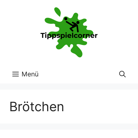
Zum
Inhalt
springen
Menü
Brötchen