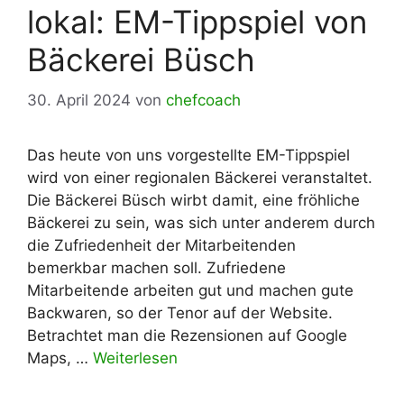
lokal: EM-Tippspiel von
Bäckerei Büsch
30. April 2024
von
chefcoach
Das heute von uns vorgestellte EM-Tippspiel
wird von einer regionalen Bäckerei veranstaltet.
Die Bäckerei Büsch wirbt damit, eine fröhliche
Bäckerei zu sein, was sich unter anderem durch
die Zufriedenheit der Mitarbeitenden
bemerkbar machen soll. Zufriedene
Mitarbeitende arbeiten gut und machen gute
Backwaren, so der Tenor auf der Website.
Betrachtet man die Rezensionen auf Google
Maps, …
Weiterlesen