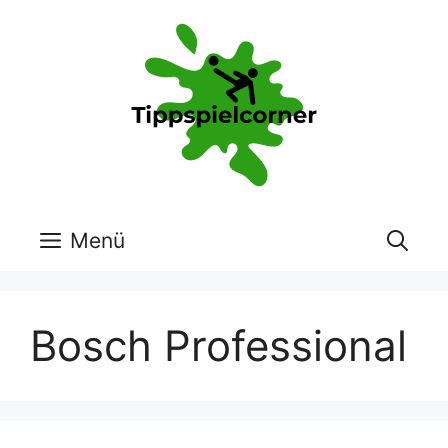
Zum
Inhalt
springen
Menü
Bosch Professional