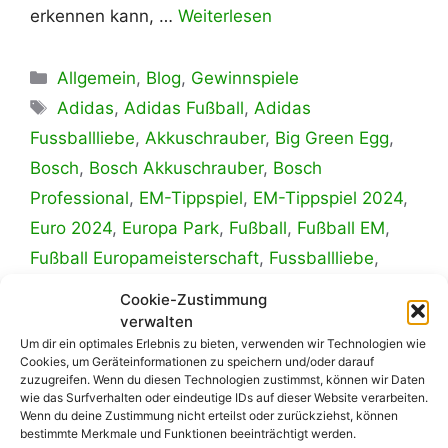
erkennen kann, …
Weiterlesen
Kategorien
Allgemein
,
Blog
,
Gewinnspiele
Schlagwörter
Adidas
,
Adidas Fußball
,
Adidas
Fussballliebe
,
Akkuschrauber
,
Big Green Egg
,
Bosch
,
Bosch Akkuschrauber
,
Bosch
Professional
,
EM-Tippspiel
,
EM-Tippspiel 2024
,
Euro 2024
,
Europa Park
,
Fußball
,
Fußball EM
,
Fußball Europameisterschaft
,
Fussballliebe
,
gewinnspiel
,
JBL
,
Technikmuseum Sinsheim
,
Cookie-Zustimmung
tipp-kick
,
Tippspiel
verwalten
Um dir ein optimales Erlebnis zu bieten, verwenden wir Technologien wie
Kommentar hinterlassen
Cookies, um Geräteinformationen zu speichern und/oder darauf
zuzugreifen. Wenn du diesen Technologien zustimmst, können wir Daten
wie das Surfverhalten oder eindeutige IDs auf dieser Website verarbeiten.
Wenn du deine Zustimmung nicht erteilst oder zurückziehst, können
bestimmte Merkmale und Funktionen beeinträchtigt werden.