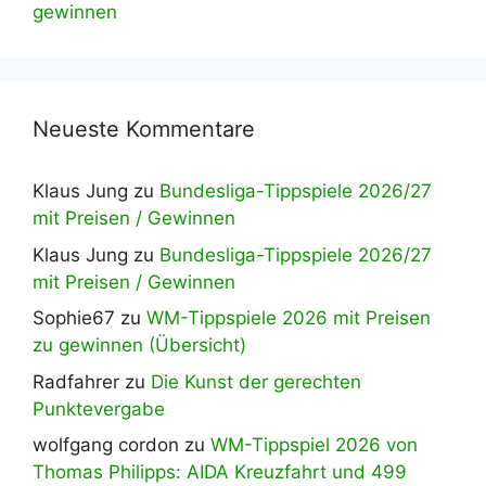
gewinnen
Neueste Kommentare
Klaus Jung
zu
Bundesliga-Tippspiele 2026/27
mit Preisen / Gewinnen
Klaus Jung
zu
Bundesliga-Tippspiele 2026/27
mit Preisen / Gewinnen
Sophie67
zu
WM-Tippspiele 2026 mit Preisen
zu gewinnen (Übersicht)
Radfahrer
zu
Die Kunst der gerechten
Punktevergabe
wolfgang cordon
zu
WM-Tippspiel 2026 von
Thomas Philipps: AIDA Kreuzfahrt und 499