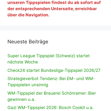
unseren Tippspielen findest du ab sofort auf
der entsprechenden Unterseite, erreichbar
über die Navigation.
Neueste Beiträge
Super League Tippspiel (Schweiz) startet
nächste Woche
Check24 startet Bundesliga-Tippspiel 2026/27
Strategieverbot Tendenz: Bei EM- und WM-
Tippspielen unsinnig
WM-Tippspiel der Brauerei Schönramer: Bier
gewinnen u.a.
Gazi WM-Tippspiel 2026: Bosch Cookit u.a.