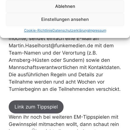
Ablehnen
Teilnahme
Einstellungen ansehen
Cookie-Richtlinie
Datenschutzerklärung
Impressum
Wer mit einem eigenen Tipp-Team teilnehmen
möchte, sendet einfach eine E-Mail an
Martin.Haselhorst@funkemedien.de mit dem
Team-Namen und der Verortung (z.B.
Arnsberg-Hüsten oder Sundern) sowie den
Mannschaftsverantwortlichen mit Kontaktdaten.
Die ausführlichen Regeln und Details zur
Teilnahme werden rund acht Wochen vor
Turnierbeginn an die Teilnehmenden verschickt.
Link zum Tippspiel
Wenn ihr noch bei weiteren EM-Tippspielen mit
Gewinnspiel mitmachen wollt, dann schaut rein