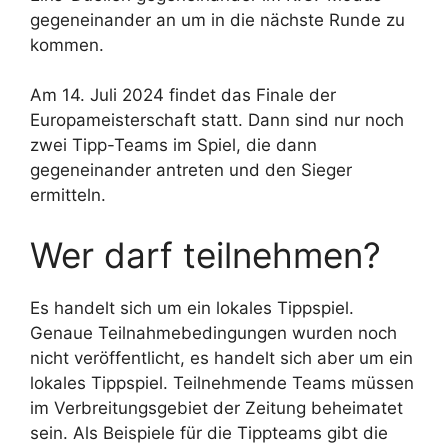
gegeneinander an um in die nächste Runde zu
kommen.
Am 14. Juli 2024 findet das Finale der
Europameisterschaft statt. Dann sind nur noch
zwei Tipp-Teams im Spiel, die dann
gegeneinander antreten und den Sieger
ermitteln.
Wer darf teilnehmen?
Es handelt sich um ein lokales Tippspiel.
Genaue Teilnahmebedingungen wurden noch
nicht veröffentlicht, es handelt sich aber um ein
lokales Tippspiel. Teilnehmende Teams müssen
im Verbreitungsgebiet der Zeitung beheimatet
sein. Als Beispiele für die Tippteams gibt die