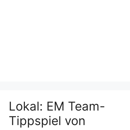
Lokal: EM Team-
Tippspiel von