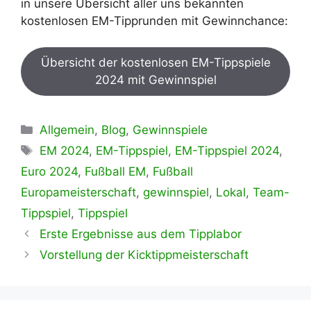
in unsere Übersicht aller uns bekannten
kostenlosen EM-Tipprunden mit Gewinnchance:
Übersicht der kostenlosen EM-Tippspiele
2024 mit Gewinnspiel
Kategorien
Allgemein
,
Blog
,
Gewinnspiele
Schlagwörter
EM 2024
,
EM-Tippspiel
,
EM-Tippspiel 2024
,
Euro 2024
,
Fußball EM
,
Fußball
Europameisterschaft
,
gewinnspiel
,
Lokal
,
Team-
Tippspiel
,
Tippspiel
Erste Ergebnisse aus dem Tipplabor
Vorstellung der Kicktippmeisterschaft