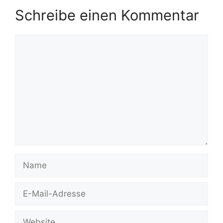
Schreibe einen Kommentar
Kommentar
Name
E-
Mail-
Adresse
Website