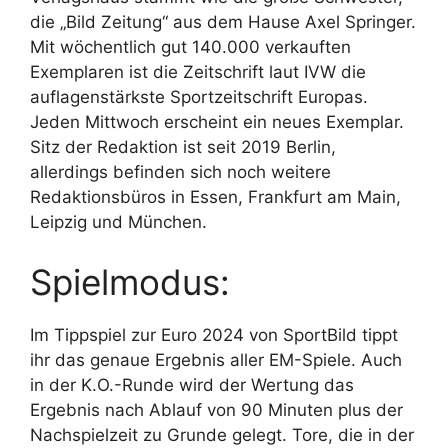
die „Bild Zeitung“ aus dem Hause Axel Springer.
Mit wöchentlich gut 140.000 verkauften
Exemplaren ist die Zeitschrift laut IVW die
auflagenstärkste Sportzeitschrift Europas.
Jeden Mittwoch erscheint ein neues Exemplar.
Sitz der Redaktion ist seit 2019 Berlin,
allerdings befinden sich noch weitere
Redaktionsbüros in Essen, Frankfurt am Main,
Leipzig und München.
Spielmodus:
Im Tippspiel zur Euro 2024 von SportBild tippt
ihr das genaue Ergebnis aller EM-Spiele. Auch
in der K.O.-Runde wird der Wertung das
Ergebnis nach Ablauf von 90 Minuten plus der
Nachspielzeit zu Grunde gelegt. Tore, die in der