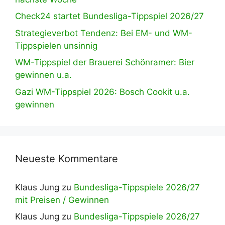
Check24 startet Bundesliga-Tippspiel 2026/27
Strategieverbot Tendenz: Bei EM- und WM-
Tippspielen unsinnig
WM-Tippspiel der Brauerei Schönramer: Bier
gewinnen u.a.
Gazi WM-Tippspiel 2026: Bosch Cookit u.a.
gewinnen
Neueste Kommentare
Klaus Jung
zu
Bundesliga-Tippspiele 2026/27
mit Preisen / Gewinnen
Klaus Jung
zu
Bundesliga-Tippspiele 2026/27