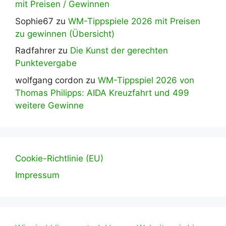
mit Preisen / Gewinnen
Sophie67
zu
WM-Tippspiele 2026 mit Preisen
zu gewinnen (Übersicht)
Radfahrer
zu
Die Kunst der gerechten
Punktevergabe
wolfgang cordon
zu
WM-Tippspiel 2026 von
Thomas Philipps: AIDA Kreuzfahrt und 499
weitere Gewinne
Cookie-Richtlinie (EU)
Impressum