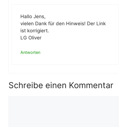
Hallo Jens,
vielen Dank für den Hinweis! Der Link
ist korrigiert.
LG Oliver
Antworten
Schreibe einen Kommentar
Kommentar