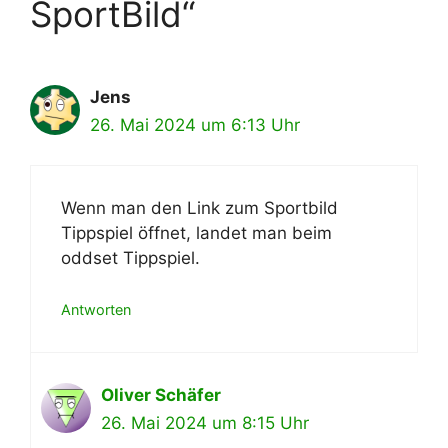
SportBild“
Jens
26. Mai 2024 um 6:13 Uhr
Wenn man den Link zum Sportbild
Tippspiel öffnet, landet man beim
oddset Tippspiel.
Antworten
Oliver Schäfer
26. Mai 2024 um 8:15 Uhr