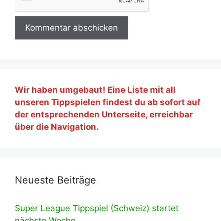
Wir haben umgebaut! Eine Liste mit all
unseren Tippspielen findest du ab sofort auf
der entsprechenden Unterseite, erreichbar
über die Navigation.
Neueste Beiträge
Super League Tippspiel (Schweiz) startet
nächste Woche