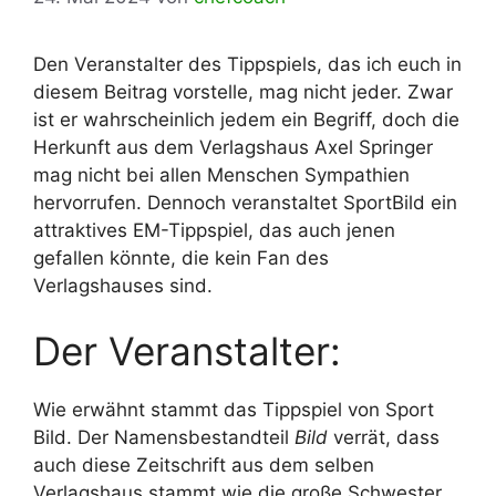
Den Veranstalter des Tippspiels, das ich euch in
diesem Beitrag vorstelle, mag nicht jeder. Zwar
ist er wahrscheinlich jedem ein Begriff, doch die
Herkunft aus dem Verlagshaus Axel Springer
mag nicht bei allen Menschen Sympathien
hervorrufen. Dennoch veranstaltet SportBild ein
attraktives EM-Tippspiel, das auch jenen
gefallen könnte, die kein Fan des
Verlagshauses sind.
Der Veranstalter:
Wie erwähnt stammt das Tippspiel von Sport
Bild. Der Namensbestandteil
Bild
verrät, dass
auch diese Zeitschrift aus dem selben
Verlagshaus stammt wie die große Schwester,