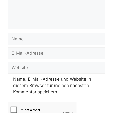
Name
E-
Mail-
Adresse
Website
Name, E-Mail-Adresse und Website in
diesem Browser für meinen nächsten
Kommentar speichern.