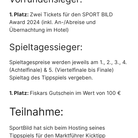
1. Platz:
Zwei Tickets für den SPORT BILD
Award 2024 (inkl. An-/Abreise und
Übernachtung im Hotel)
Spieltagessieger:
Spieltagespreise werden jeweils am 1., 2., 3., 4.
(Achtelfinale) & 5. (Viertelfinale bis Finale)
Spieltag des Tippspiels vergeben.
1. Platz:
Fiskars Gutschein im Wert von 100 €
Teilnahme:
SportBild hat sich beim Hosting seines
Tippspiels für den Marktführer Kicktipp