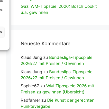
um
Gazi WM-Tippspiel 2026: Bosch Cookit
Ds
u.a. gewinnen
en
Neueste Kommentare
Klaus Jung
zu
Bundesliga-Tippspiele
2026/27 mit Preisen / Gewinnen
Klaus Jung
zu
Bundesliga-Tippspiele
2026/27 mit Preisen / Gewinnen
Sophie67
zu
WM-Tippspiele 2026 mit
Preisen zu gewinnen (Übersicht)
Radfahrer
zu
Die Kunst der gerechten
Punktevergabe