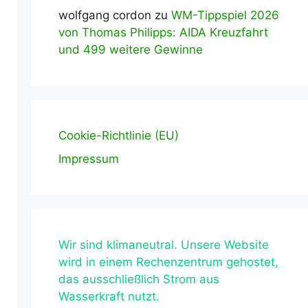
wolfgang cordon
zu
WM-Tippspiel 2026
von Thomas Philipps: AIDA Kreuzfahrt
und 499 weitere Gewinne
Cookie-Richtlinie (EU)
Impressum
Wir sind klimaneutral. Unsere Website
wird in einem Rechenzentrum gehostet,
das ausschließlich Strom aus
Wasserkraft nutzt.