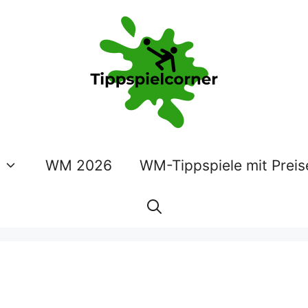
WM 2026
WM-Tippspiele mit Preis