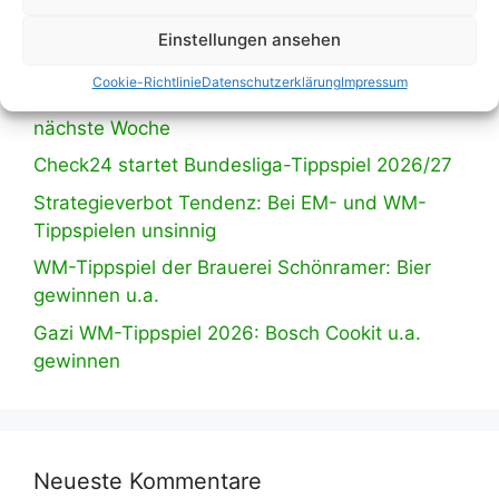
Neueste Beiträge
Einstellungen ansehen
Cookie-Richtlinie
Datenschutzerklärung
Impressum
Super League Tippspiel (Schweiz) startet
nächste Woche
Check24 startet Bundesliga-Tippspiel 2026/27
Strategieverbot Tendenz: Bei EM- und WM-
Tippspielen unsinnig
WM-Tippspiel der Brauerei Schönramer: Bier
gewinnen u.a.
Gazi WM-Tippspiel 2026: Bosch Cookit u.a.
gewinnen
Neueste Kommentare