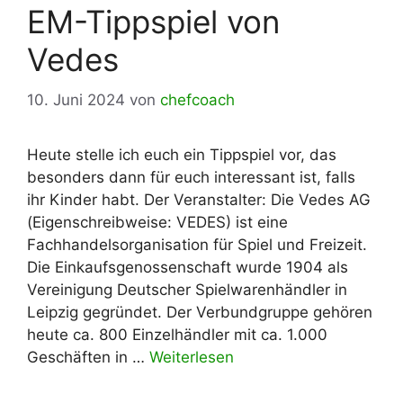
EM-Tippspiel von
Vedes
10. Juni 2024
von
chefcoach
Heute stelle ich euch ein Tippspiel vor, das
besonders dann für euch interessant ist, falls
ihr Kinder habt. Der Veranstalter: Die Vedes AG
(Eigenschreibweise: VEDES) ist eine
Fachhandelsorganisation für Spiel und Freizeit.
Die Einkaufsgenossenschaft wurde 1904 als
Vereinigung Deutscher Spielwarenhändler in
Leipzig gegründet. Der Verbundgruppe gehören
heute ca. 800 Einzelhändler mit ca. 1.000
Geschäften in …
Weiterlesen