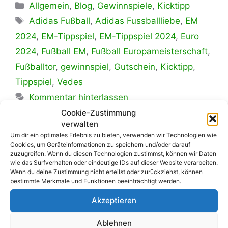
Kategorien
Allgemein
,
Blog
,
Gewinnspiele
,
Kicktipp
Schlagwörter
Adidas Fußball
,
Adidas Fussballliebe
,
EM
2024
,
EM-Tippspiel
,
EM-Tippspiel 2024
,
Euro
2024
,
Fußball EM
,
Fußball Europameisterschaft
,
Fußballtor
,
gewinnspiel
,
Gutschein
,
Kicktipp
,
Tippspiel
,
Vedes
Kommentar hinterlassen
Cookie-Zustimmung
verwalten
Um dir ein optimales Erlebnis zu bieten, verwenden wir Technologien wie
Cookies, um Geräteinformationen zu speichern und/oder darauf
Wir haben umgebaut! Eine Liste mit all
zuzugreifen. Wenn du diesen Technologien zustimmst, können wir Daten
wie das Surfverhalten oder eindeutige IDs auf dieser Website verarbeiten.
unseren Tippspielen findest du ab sofort auf
Wenn du deine Zustimmung nicht erteilst oder zurückziehst, können
der entsprechenden Unterseite, erreichbar
bestimmte Merkmale und Funktionen beeinträchtigt werden.
über die Navigation.
Akzeptieren
Ablehnen