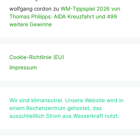
wolfgang cordon
zu
WM-Tippspiel 2026 von
Thomas Philipps: AIDA Kreuzfahrt und 499
weitere Gewinne
Cookie-Richtlinie (EU)
Impressum
Wir sind klimaneutral. Unsere Website wird in
einem Rechenzentrum gehostet, das
ausschließlich Strom aus Wasserkraft nutzt.