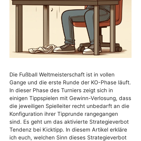
Die Fußball Weltmeisterschaft ist in vollen
Gange und die erste Runde der KO-Phase läuft.
In dieser Phase des Turniers zeigt sich in
einigen Tippspielen mit Gewinn-Verlosung, dass
die jeweiligen Spielleiter recht unbedarft an die
Konfiguration ihrer Tipprunde rangegangen
sind. Es geht um das aktivierte Strategieverbot
Tendenz bei Kicktipp. In diesem Artikel erkläre
ich euch, welchen Sinn dieses Strategieverbot