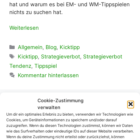
hat und warum es bei EM- und WM-Tippspielen
nichts zu suchen hat.
Weiterlesen
Kategorien
Allgemein
,
Blog
,
Kicktipp
Schlagwörter
Kicktipp
,
Strategieverbot
,
Strategieverbot
Tendenz
,
Tippspiel
Kommentar hinterlassen
Cookie-Zustimmung
verwalten
Strategisches Tippen
Um dir ein optimales Erlebnis zu bieten, verwenden wir Technologien wie
Cookies, um Geräteinformationen zu speichern und/oder darauf
19. Oktober 2016
von
chefcoach
zuzugreifen. Wenn du diesen Technologien zustimmst, können wir Daten
wie das Surfverhalten oder eindeutige IDs auf dieser Website verarbeiten.
Wenn du deine Zustimmung nicht erteilst oder zurückziehst, können