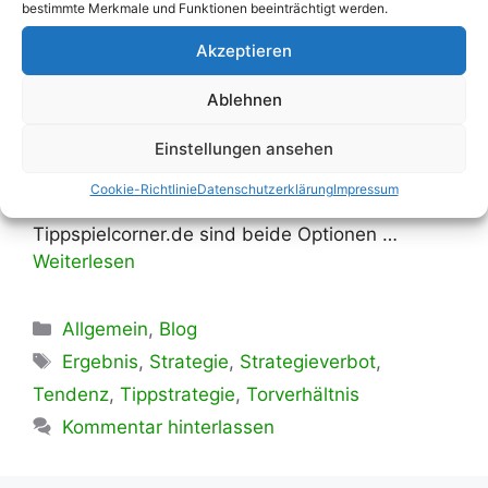
bestimmte Merkmale und Funktionen beeinträchtigt werden.
Im ersten Beitrag dieses Blogs befasste ich
mich mit dem Thema der Punkteverteilung.
Akzeptieren
Heute schreibe ich über Strategieverbote, die in
vielen Tippspielen Einsatz finden. Hierzu bietet
Ablehnen
Kicktipp, als (technischer) Anbieter der
Einstellungen ansehen
Tippspiele, jedem Spielleiter zwei Optionen an,
die einzeln, aber auch gemeinsam aktiviert
Cookie-Richtlinie
Datenschutzerklärung
Impressum
werden können (oder eben auch gar nicht): Auf
Tippspielcorner.de sind beide Optionen …
Weiterlesen
Kategorien
Allgemein
,
Blog
Schlagwörter
Ergebnis
,
Strategie
,
Strategieverbot
,
Tendenz
,
Tippstrategie
,
Torverhältnis
Kommentar hinterlassen