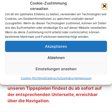
Cookie-Zustimmung
werden können (oder eben auch gar nicht): Auf
verwalten
Tippspielcorner.de sind beide Optionen …
Um dir ein optimales Erlebnis zu bieten, verwenden wir Technologien wie
Weiterlesen
Cookies, um Geräteinformationen zu speichern und/oder darauf
zuzugreifen. Wenn du diesen Technologien zustimmst, können wir Daten
wie das Surfverhalten oder eindeutige IDs auf dieser Website verarbeiten.
Kategorien
Wenn du deine Zustimmung nicht erteilst oder zurückziehst, können
Allgemein
,
Blog
bestimmte Merkmale und Funktionen beeinträchtigt werden.
Schlagwörter
Ergebnis
,
Strategie
,
Strategieverbot
,
Akzeptieren
Tendenz
,
Tippstrategie
,
Torverhältnis
Kommentar hinterlassen
Ablehnen
Einstellungen ansehen
Cookie-Richtlinie
Datenschutzerklärung
Impressum
Wir haben umgebaut! Eine Liste mit all
unseren Tippspielen findest du ab sofort auf
der entsprechenden Unterseite, erreichbar
über die Navigation.