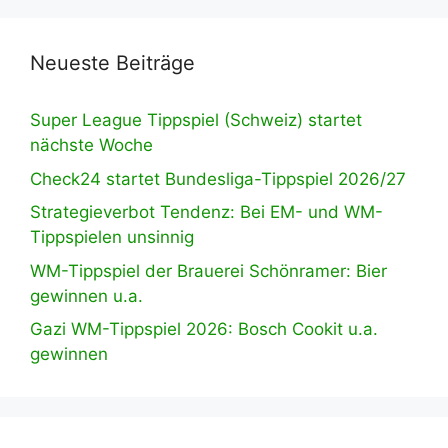
Neueste Beiträge
Super League Tippspiel (Schweiz) startet
nächste Woche
Check24 startet Bundesliga-Tippspiel 2026/27
Strategieverbot Tendenz: Bei EM- und WM-
Tippspielen unsinnig
WM-Tippspiel der Brauerei Schönramer: Bier
gewinnen u.a.
Gazi WM-Tippspiel 2026: Bosch Cookit u.a.
gewinnen