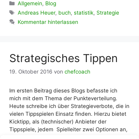
Kategorien
Allgemein
,
Blog
Schlagwörter
Andreas Heuer
,
buch
,
statistik
,
Strategie
Kommentar hinterlassen
Strategisches Tippen
19. Oktober 2016
von
chefcoach
Im ersten Beitrag dieses Blogs befasste ich
mich mit dem Thema der Punkteverteilung.
Heute schreibe ich über Strategieverbote, die in
vielen Tippspielen Einsatz finden. Hierzu bietet
Kicktipp, als (technischer) Anbieter der
Tippspiele, jedem Spielleiter zwei Optionen an,
die einzeln, aber auch gemeinsam aktiviert