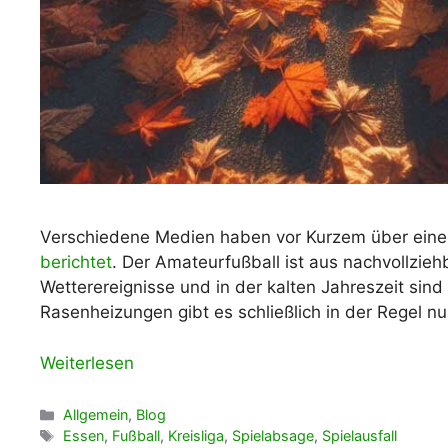
Verschiedene Medien haben vor Kurzem über eine k
berichtet
. Der Amateurfußball ist aus nachvollzie
Wetterereignisse und in der kalten Jahreszeit sind
Rasenheizungen gibt es schließlich in der Regel nur
Weiterlesen
Kategorien
Allgemein
,
Blog
Schlagwörter
Essen
,
Fußball
,
Kreisliga
,
Spielabsage
,
Spielausfall