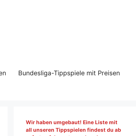
en
Bundesliga-Tippspiele mit Preisen
Wir haben umgebaut! Eine Liste mit
all unseren Tippspielen findest du ab