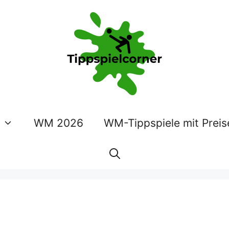
WM 2026
WM-Tippspiele mit Preis