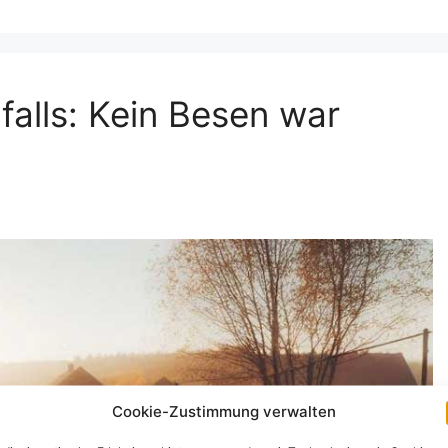
alls: Kein Besen war
Cookie-Zustimmung verwalten